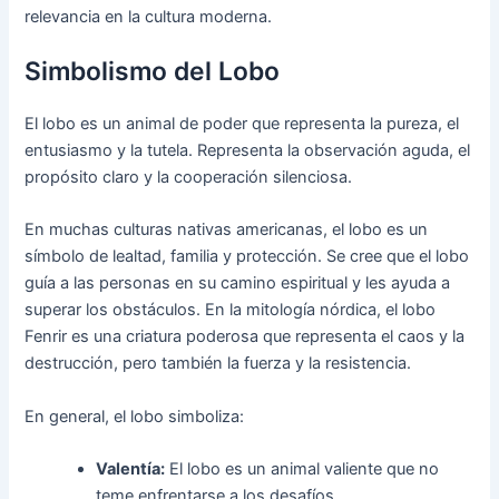
relevancia en la cultura moderna.
Simbolismo del Lobo
El lobo es un animal de poder que representa la pureza, el
entusiasmo y la tutela. Representa la observación aguda, el
propósito claro y la cooperación silenciosa.
En muchas culturas nativas americanas, el lobo es un
símbolo de lealtad, familia y protección. Se cree que el lobo
guía a las personas en su camino espiritual y les ayuda a
superar los obstáculos. En la mitología nórdica, el lobo
Fenrir es una criatura poderosa que representa el caos y la
destrucción, pero también la fuerza y la resistencia.
En general, el lobo simboliza:
Valentía:
El lobo es un animal valiente que no
teme enfrentarse a los desafíos.