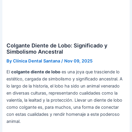
Colgante Diente de Lobo: Significado y
Simbolismo Ancestral
By
Clínica Dental Santana
/
Nov 09, 2025
El
colgante diente de lobo
es una joya que trasciende lo
estético, cargada de simbolismo y significado ancestral. A
lo largo de la historia, el lobo ha sido un animal venerado
en diversas culturas, representando cualidades como la
valentía, la lealtad y la protección. Llevar un diente de lobo
como colgante es, para muchos, una forma de conectar
con estas cualidades y rendir homenaje a este poderoso
animal.