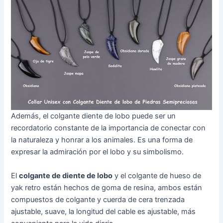
Además, el colgante diente de lobo puede ser un
recordatorio constante de la importancia de conectar con
la naturaleza y honrar a los animales. Es una forma de
expresar la admiración por el lobo y su simbolismo.
El
colgante de diente de lobo
y el colgante de hueso de
yak retro están hechos de goma de resina, ambos están
compuestos de colgante y cuerda de cera trenzada
ajustable, suave, la longitud del cable es ajustable, más