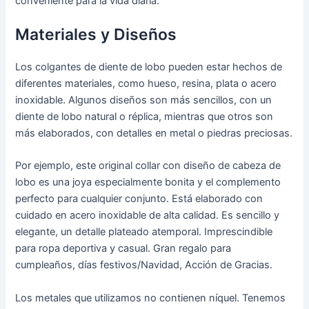
conveniente para la vida diaria.
Materiales y Diseños
Los colgantes de diente de lobo pueden estar hechos de
diferentes materiales, como hueso, resina, plata o acero
inoxidable. Algunos diseños son más sencillos, con un
diente de lobo natural o réplica, mientras que otros son
más elaborados, con detalles en metal o piedras preciosas.
Por ejemplo, este original collar con diseño de cabeza de
lobo es una joya especialmente bonita y el complemento
perfecto para cualquier conjunto. Está elaborado con
cuidado en acero inoxidable de alta calidad. Es sencillo y
elegante, un detalle plateado atemporal. Imprescindible
para ropa deportiva y casual. Gran regalo para
cumpleaños, días festivos/Navidad, Acción de Gracias.
Los metales que utilizamos no contienen níquel. Tenemos