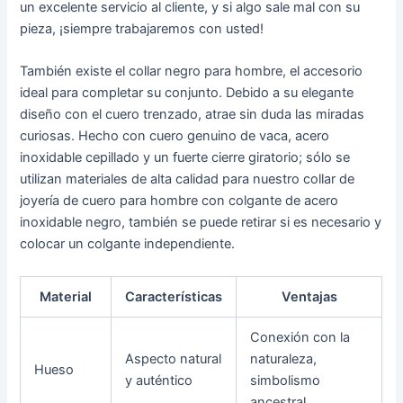
un excelente servicio al cliente, y si algo sale mal con su
pieza, ¡siempre trabajaremos con usted!
También existe el collar negro para hombre, el accesorio
ideal para completar su conjunto. Debido a su elegante
diseño con el cuero trenzado, atrae sin duda las miradas
curiosas. Hecho con cuero genuino de vaca, acero
inoxidable cepillado y un fuerte cierre giratorio; sólo se
utilizan materiales de alta calidad para nuestro collar de
joyería de cuero para hombre con colgante de acero
inoxidable negro, también se puede retirar si es necesario y
colocar un colgante independiente.
Material
Características
Ventajas
Conexión con la
Aspecto natural
naturaleza,
Hueso
y auténtico
simbolismo
ancestral