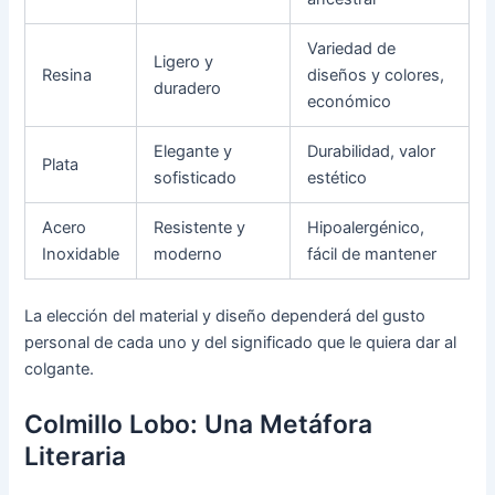
Variedad de
Ligero y
Resina
diseños y colores,
duradero
económico
Elegante y
Durabilidad, valor
Plata
sofisticado
estético
Acero
Resistente y
Hipoalergénico,
Inoxidable
moderno
fácil de mantener
La elección del material y diseño dependerá del gusto
personal de cada uno y del significado que le quiera dar al
colgante.
Colmillo Lobo: Una Metáfora
Literaria