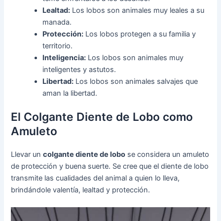
Lealtad:
Los lobos son animales muy leales a su
manada.
Protección:
Los lobos protegen a su familia y
territorio.
Inteligencia:
Los lobos son animales muy
inteligentes y astutos.
Libertad:
Los lobos son animales salvajes que
aman la libertad.
El Colgante Diente de Lobo como
Amuleto
Llevar un
colgante diente de lobo
se considera un amuleto
de protección y buena suerte. Se cree que el diente de lobo
transmite las cualidades del animal a quien lo lleva,
brindándole valentía, lealtad y protección.