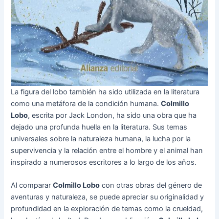
La figura del lobo también ha sido utilizada en la literatura
como una metáfora de la condición humana.
Colmillo
Lobo
, escrita por Jack London, ha sido una obra que ha
dejado una profunda huella en la literatura. Sus temas
universales sobre la naturaleza humana, la lucha por la
supervivencia y la relación entre el hombre y el animal han
inspirado a numerosos escritores a lo largo de los años.
Al comparar
Colmillo Lobo
con otras obras del género de
aventuras y naturaleza, se puede apreciar su originalidad y
profundidad en la exploración de temas como la crueldad,