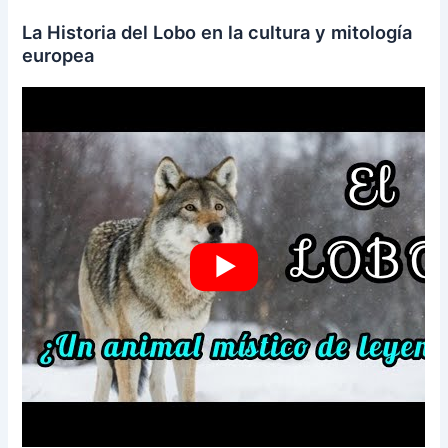
La Historia del Lobo en la cultura y mitología
europea