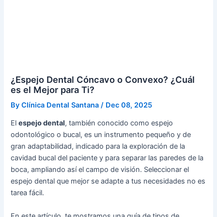
¿Espejo Dental Cóncavo o Convexo? ¿Cuál
es el Mejor para Ti?
By
Clínica Dental Santana
/
Dec 08, 2025
El
espejo dental
, también conocido como espejo
odontológico o bucal, es un instrumento pequeño y de
gran adaptabilidad, indicado para la exploración de la
cavidad bucal del paciente y para separar las paredes de la
boca, ampliando así el campo de visión. Seleccionar el
espejo dental que mejor se adapte a tus necesidades no es
tarea fácil.
En este artículo, te mostramos una guía de tipos de