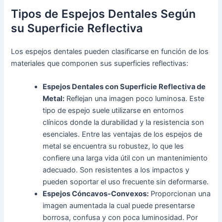
Tipos de Espejos Dentales Según
su Superficie Reflectiva
Los espejos dentales pueden clasificarse en función de los
materiales que componen sus superficies reflectivas:
Espejos Dentales con Superficie Reflectiva de
Metal:
Reflejan una imagen poco luminosa. Este
tipo de espejo suele utilizarse en entornos
clínicos donde la durabilidad y la resistencia son
esenciales. Entre las ventajas de los espejos de
metal se encuentra su robustez, lo que les
confiere una larga vida útil con un mantenimiento
adecuado. Son resistentes a los impactos y
pueden soportar el uso frecuente sin deformarse.
Espejos Cóncavos-Convexos:
Proporcionan una
imagen aumentada la cual puede presentarse
borrosa, confusa y con poca luminosidad. Por