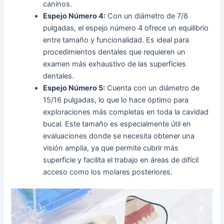
caninos.
Espejo Número 4:
Con un diámetro de 7/8
pulgadas, el espejo número 4 ofrece un equilibrio
entre tamaño y funcionalidad. Es ideal para
procedimientos dentales que requieren un
examen más exhaustivo de las superficies
dentales.
Espejo Número 5:
Cuenta con un diámetro de
15/16 pulgadas, lo que lo hace óptimo para
exploraciones más completas en toda la cavidad
bucal. Este tamaño es especialmente útil en
evaluaciones donde se necesita obtener una
visión amplia, ya que permite cubrir más
superficie y facilita el trabajo en áreas de difícil
acceso como los molares posteriores.