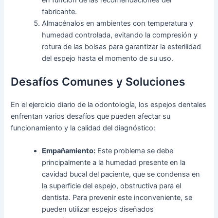
en función de las recomendaciones del
fabricante.
Almacénalos en ambientes con temperatura y
humedad controlada, evitando la compresión y
rotura de las bolsas para garantizar la esterilidad
del espejo hasta el momento de su uso.
Desafíos Comunes y Soluciones
En el ejercicio diario de la odontología, los espejos dentales
enfrentan varios desafíos que pueden afectar su
funcionamiento y la calidad del diagnóstico:
Empañamiento:
Este problema se debe
principalmente a la humedad presente en la
cavidad bucal del paciente, que se condensa en
la superficie del espejo, obstructiva para el
dentista. Para prevenir este inconveniente, se
pueden utilizar espejos diseñados