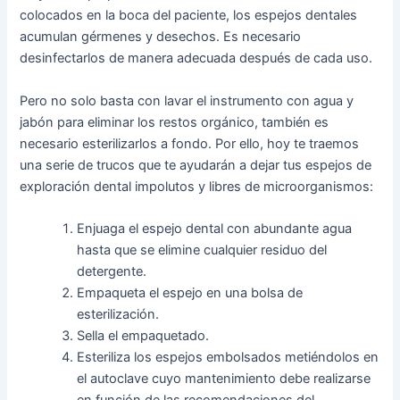
colocados en la boca del paciente, los espejos dentales
acumulan gérmenes y desechos. Es necesario
desinfectarlos de manera adecuada después de cada uso.
Pero no solo basta con lavar el instrumento con agua y
jabón para eliminar los restos orgánico, también es
necesario esterilizarlos a fondo. Por ello, hoy te traemos
una serie de trucos que te ayudarán a dejar tus espejos de
exploración dental impolutos y libres de microorganismos:
Enjuaga el espejo dental con abundante agua
hasta que se elimine cualquier residuo del
detergente.
Empaqueta el espejo en una bolsa de
esterilización.
Sella el empaquetado.
Esteriliza los espejos embolsados metiéndolos en
el autoclave cuyo mantenimiento debe realizarse