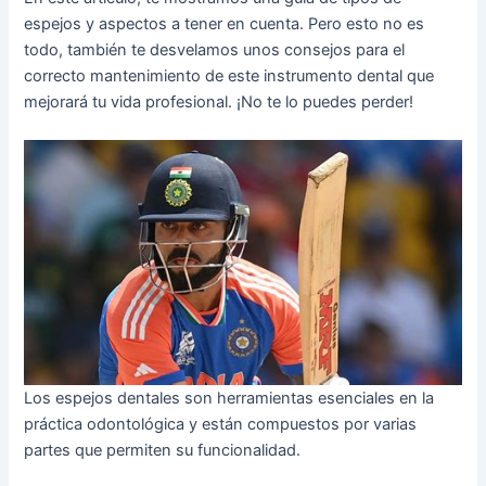
espejos y aspectos a tener en cuenta. Pero esto no es
todo, también te desvelamos unos consejos para el
correcto mantenimiento de este instrumento dental que
mejorará tu vida profesional. ¡No te lo puedes perder!
Los espejos dentales son herramientas esenciales en la
práctica odontológica y están compuestos por varias
partes que permiten su funcionalidad.