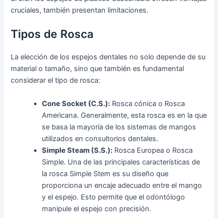
cruciales, también presentan limitaciones.
Tipos de Rosca
La elección de los espejos dentales no solo depende de su
material o tamaño, sino que también es fundamental
considerar el tipo de rosca:
Cone Socket (C.S.):
Rosca cónica o Rosca
Americana. Generalmente, esta rosca es en la que
se basa la mayoría de los sistemas de mangos
utilizados en consultorios dentales.
Simple Steam (S.S.):
Rosca Europea o Rosca
Simple. Una de las principales características de
la rosca Simple Stem es su diseño que
proporciona un encaje adecuado entre el mango
y el espejo. Esto permite que el odontólogo
manipule el espejo con precisión.