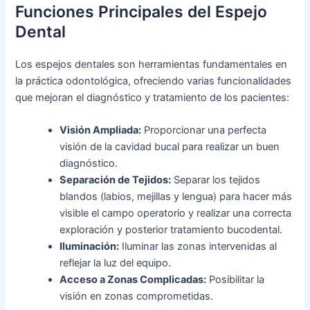
Funciones Principales del Espejo
Dental
Los espejos dentales son herramientas fundamentales en
la práctica odontológica, ofreciendo varias funcionalidades
que mejoran el diagnóstico y tratamiento de los pacientes:
Visión Ampliada:
Proporcionar una perfecta
visión de la cavidad bucal para realizar un buen
diagnóstico.
Separación de Tejidos:
Separar los tejidos
blandos (labios, mejillas y lengua) para hacer más
visible el campo operatorio y realizar una correcta
exploración y posterior tratamiento bucodental.
Iluminación:
Iluminar las zonas intervenidas al
reflejar la luz del equipo.
Acceso a Zonas Complicadas:
Posibilitar la
visión en zonas comprometidas.