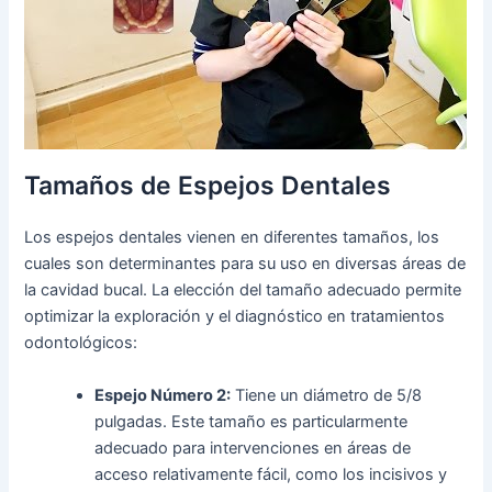
Tamaños de Espejos Dentales
Los espejos dentales vienen en diferentes tamaños, los
cuales son determinantes para su uso en diversas áreas de
la cavidad bucal. La elección del tamaño adecuado permite
optimizar la exploración y el diagnóstico en tratamientos
odontológicos:
Espejo Número 2:
Tiene un diámetro de 5/8
pulgadas. Este tamaño es particularmente
adecuado para intervenciones en áreas de
acceso relativamente fácil, como los incisivos y