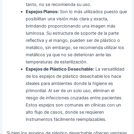
tanto, no se recomienda su uso.
Espejos Planos:
Son lo más utilizados puesto que
posibilitan una visión más clara y exacta,
brindando proporcionando una imagen más
luminosa. Su estructura de soporte de la parte
reflectiva y el mango, pueden ser de plástico o
metálico, sin embargo, se recomienda utilizar los
metálicos ya que no se deterioran ante las
temperaturas de esterilización.
Espejos de Plástico Desechable:
La versatilidad
de los espejos de plástico desechable los hace
ideales para ambientes donde la higiene es
primordial. Al ser de un solo uso, eliminan el
riesgo de infecciones cruzadas entre pacientes.
Estos espejos son comunes en clínicas con un
alto flujo de casos, donde se requieren
instrumentos fácilmente reemplazables.
Si bien los espejos de plástico desechable ofrecen ventajas