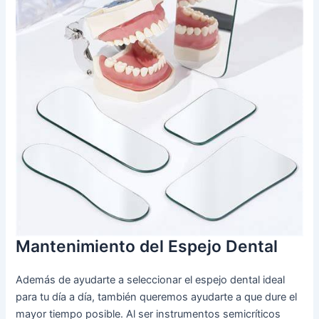
Mantenimiento del Espejo Dental
Además de ayudarte a seleccionar el espejo dental ideal
para tu día a día, también queremos ayudarte a que dure el
mayor tiempo posible. Al ser instrumentos semicríticos