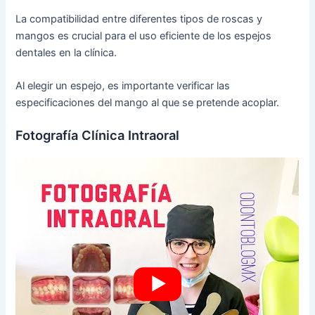
La compatibilidad entre diferentes tipos de roscas y
mangos es crucial para el uso eficiente de los espejos
dentales en la clínica.
Al elegir un espejo, es importante verificar las
especificaciones del mango al que se pretende acoplar.
Fotografía Clínica Intraoral