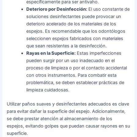
específicamente para ser antivaho.
Deterioro por Desinfección:
El uso constante de
soluciones desinfectantes puede provocar un
deterioro acelerado de los materiales de los
espejos. Es recomendable que los odontólogos
seleccionen espejos fabricados con materiales
que sean resistentes a la desinfección.
Rayas en la Superficie:
Estas imperfecciones
pueden surgir por un uso inadecuado en el
proceso de limpieza o por el contacto accidental
con otros instrumentos. Para combatir esta
problemática, se deben establecer prácticas de
limpieza cuidadosas.
Utilizar paños suaves y desinfectantes adecuados es clave
para evitar dañar la superficie del espejo. Adicionalmente,
se debe prestar atención al almacenamiento de los
espejos, evitando golpes que puedan causar rayones en su
superficie.