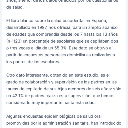
años, a tenor de los datos ofrecidos por los cuestionarios
de salud.
El libro blanco sobre la salud bucodental en España,
desarrollado en 1997, nos ofrecía, para un amplio abanico
de edades que comprendía desde los 7 hasta los 13 años
(n=123) un porcentaje de escolares que se cepillaban dos
o tres veces al día de un 55,3%. Este dato se obtuvo a
partir de encuestas personales domiciliarias realizadas a
los padres de los escolares.
Otro dato interesante, obtenido en este estudio, es el
grado de colaboración y supervisión de los padres en las
tareas de cepillado de sus hijos menores de seis años: sólo
un 42,1% de padres realiza esta supervisión, que hemos
considerado muy importante hasta esta edad.
Algunas encuestas epidemiológicas de salud oral,
promovidas por la administración sanitaria, han introducido