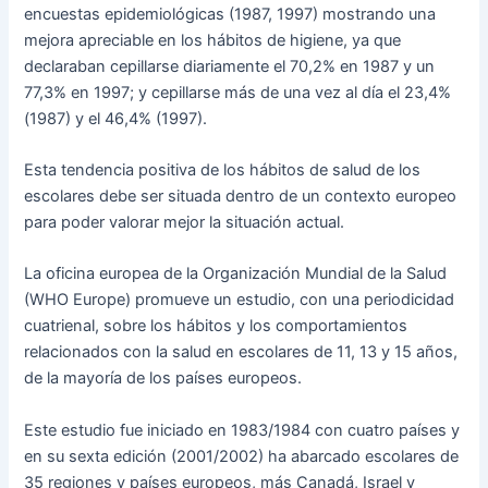
encuestas epidemiológicas (1987, 1997) mostrando una
mejora apreciable en los hábitos de higiene, ya que
declaraban cepillarse diariamente el 70,2% en 1987 y un
77,3% en 1997; y cepillarse más de una vez al día el 23,4%
(1987) y el 46,4% (1997).
Esta tendencia positiva de los hábitos de salud de los
escolares debe ser situada dentro de un contexto europeo
para poder valorar mejor la situación actual.
La oficina europea de la Organización Mundial de la Salud
(WHO Europe) promueve un estudio, con una periodicidad
cuatrienal, sobre los hábitos y los comportamientos
relacionados con la salud en escolares de 11, 13 y 15 años,
de la mayoría de los países europeos.
Este estudio fue iniciado en 1983/1984 con cuatro países y
en su sexta edición (2001/2002) ha abarcado escolares de
35 regiones y países europeos, más Canadá, Israel y