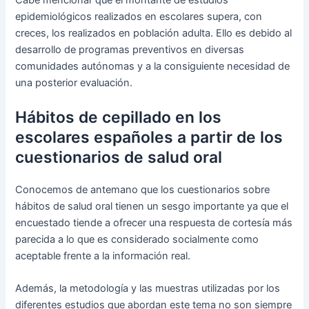
Cabe mencionar que el montante de estudios
epidemiológicos realizados en escolares supera, con
creces, los realizados en población adulta. Ello es debido al
desarrollo de programas preventivos en diversas
comunidades autónomas y a la consiguiente necesidad de
una posterior evaluación.
Hábitos de cepillado en los
escolares españoles a partir de los
cuestionarios de salud oral
Conocemos de antemano que los cuestionarios sobre
hábitos de salud oral tienen un sesgo importante ya que el
encuestado tiende a ofrecer una respuesta de cortesía más
parecida a lo que es considerado socialmente como
aceptable frente a la información real.
Además, la metodología y las muestras utilizadas por los
diferentes estudios que abordan este tema no son siempre