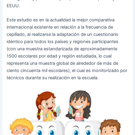
EEUU.
Este estudio es en la actualidad la mejor comparativa
internacional existente en relación a la frecuencia de
cepillado, al realizarse la adaptación de un cuestionario
idéntico para todos los países y regiones participantes
(con una muestra estandarizada de aproximadamente
1500 escolares por edad y región estudiada, lo cual
representa una muestra global de alrededor de más de
ciento cincuenta mil escolares), el cual es monitorizado por
técnicos durante su realización en la escuela.