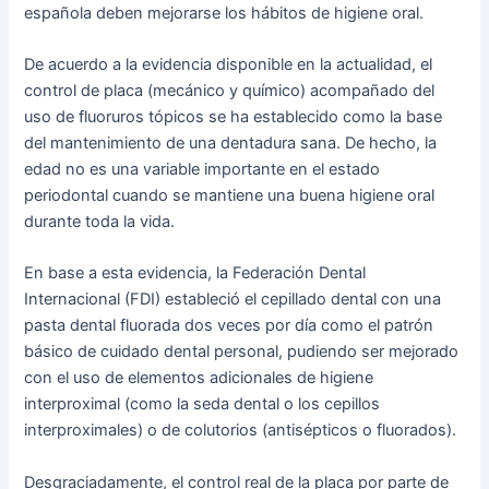
española deben mejorarse los hábitos de higiene oral.
De acuerdo a la evidencia disponible en la actualidad, el
control de placa (mecánico y químico) acompañado del
uso de fluoruros tópicos se ha establecido como la base
del mantenimiento de una dentadura sana. De hecho, la
edad no es una variable importante en el estado
periodontal cuando se mantiene una buena higiene oral
durante toda la vida.
En base a esta evidencia, la Federación Dental
Internacional (FDI) estableció el cepillado dental con una
pasta dental fluorada dos veces por día como el patrón
básico de cuidado dental personal, pudiendo ser mejorado
con el uso de elementos adicionales de higiene
interproximal (como la seda dental o los cepillos
interproximales) o de colutorios (antisépticos o fluorados).
Desgraciadamente, el control real de la placa por parte de