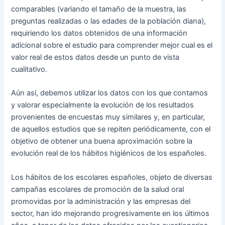
comparables (variando el tamaño de la muestra, las
preguntas realizadas o las edades de la población diana),
requiriendo los datos obtenidos de una información
adicional sobre el estudio para comprender mejor cual es el
valor real de estos datos desde un punto de vista
cualitativo.
Aún así, debemos utilizar los datos con los que contamos
y valorar especialmente la evolución de los resultados
provenientes de encuestas muy similares y, en particular,
de aquellos estudios que se repiten periódicamente, con el
objetivo de obtener una buena aproximación sobre la
evolución real de los hábitos higiénicos de los españoles.
Los hábitos de los escolares españoles, objeto de diversas
campañas escolares de promoción de la salud oral
promovidas por la administración y las empresas del
sector, han ido mejorando progresivamente en los últimos