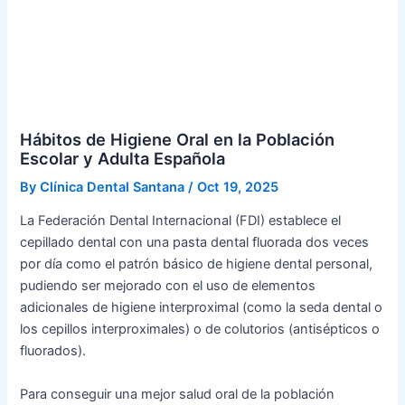
Hábitos de Higiene Oral en la Población
Escolar y Adulta Española
By
Clínica Dental Santana
/
Oct 19, 2025
La Federación Dental Internacional (FDI) establece el
cepillado dental con una pasta dental fluorada dos veces
por día como el patrón básico de higiene dental personal,
pudiendo ser mejorado con el uso de elementos
adicionales de higiene interproximal (como la seda dental o
los cepillos interproximales) o de colutorios (antisépticos o
fluorados).
Para conseguir una mejor salud oral de la población