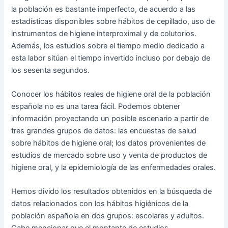
la población es bastante imperfecto, de acuerdo a las
estadísticas disponibles sobre hábitos de cepillado, uso de
instrumentos de higiene interproximal y de colutorios.
Además, los estudios sobre el tiempo medio dedicado a
esta labor sitúan el tiempo invertido incluso por debajo de
los sesenta segundos.
Conocer los hábitos reales de higiene oral de la población
española no es una tarea fácil. Podemos obtener
información proyectando un posible escenario a partir de
tres grandes grupos de datos: las encuestas de salud
sobre hábitos de higiene oral; los datos provenientes de
estudios de mercado sobre uso y venta de productos de
higiene oral, y la epidemiología de las enfermedades orales.
Hemos divido los resultados obtenidos en la búsqueda de
datos relacionados con los hábitos higiénicos de la
población española en dos grupos: escolares y adultos.