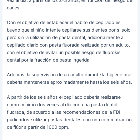
vez al día, a partir de los 2-3 años, en función del riesgo de
caries.
Con el objetivo de establecer el hábito de cepillado es
bueno que el niño intente cepillarse sus dientes por si solo
pero sin la utilización de pasta dental, adicionalmente al
cepillado diario con pasta fluorada realizada por un adulto,
con el objetivo de evitar un posible riesgo de fluorosis
dental por la fracción de pasta ingerida.
Además, la supervisión de un adulto durante la higiene oral
debería mantenerse aproximadamente hasta los seis años.
A partir de los seis años el cepillado debería realizarse
como mínimo dos veces al día con una pasta dental
fluorada, de acuerdo a las recomendaciones de la FDI,
pudiendose utilizar pastas dentales con una concentración
de flúor a partir de 1000 ppm.