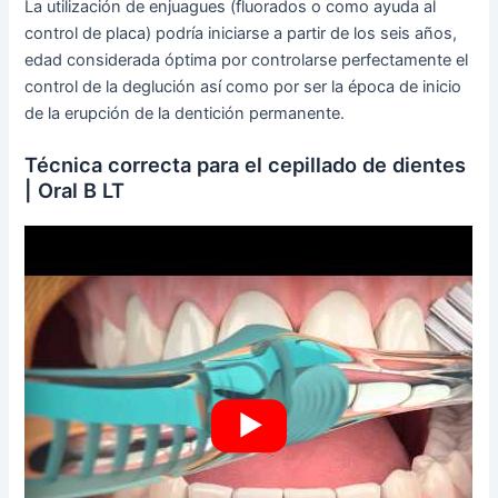
La utilización de enjuagues (fluorados o como ayuda al
control de placa) podría iniciarse a partir de los seis años,
edad considerada óptima por controlarse perfectamente el
control de la deglución así como por ser la época de inicio
de la erupción de la dentición permanente.
Técnica correcta para el cepillado de dientes
| Oral B LT