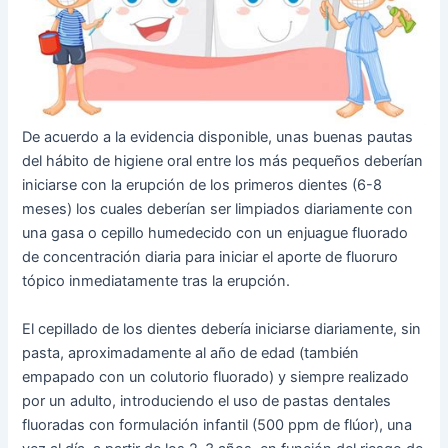
De acuerdo a la evidencia disponible, unas buenas pautas
del hábito de higiene oral entre los más pequeños deberían
iniciarse con la erupción de los primeros dientes (6-8
meses) los cuales deberían ser limpiados diariamente con
una gasa o cepillo humedecido con un enjuague fluorado
de concentración diaria para iniciar el aporte de fluoruro
tópico inmediatamente tras la erupción.
El cepillado de los dientes debería iniciarse diariamente, sin
pasta, aproximadamente al año de edad (también
empapado con un colutorio fluorado) y siempre realizado
por un adulto, introduciendo el uso de pastas dentales
fluoradas con formulación infantil (500 ppm de flúor), una