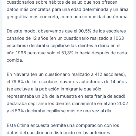
cuestionarios sobre hábitos de salud que nos ofrecen
datos más concretos para una edad determinada y un área
geográfica más concreta, como una comunidad autónoma.
De este modo, observamos que el 90,5% de los escolares
canarios de 12 años (en un cuestionario realizado a 1063
escolares) declaraba cepillarse los dientes a diario en el
año 1998 pero que solo el 51,3% lo hacía después de cada
comida.
En Navarra (en un cuestionario realizado a 412 escolares),
el 79,6% de los escolares navarros autóctonos de 14 años
(se excluye a la población inmigrante que sólo
representaba un 2% de la muestra en esta franja de edad)
declaraba cepillarse los dientes diariamente en el año 2002
y el 53% declaraba cepillarse más de una vez al día.
Esta última encuesta permite una comparación con los
datos del cuestionario distribuido en las anteriores