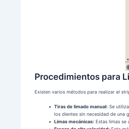
Procedimientos para L
Existen varios métodos para realizar el stri
Tiras de limado manual:
Se utiliz
los dientes sin necesidad de una 
Limas mecánicas:
Estas limas se 