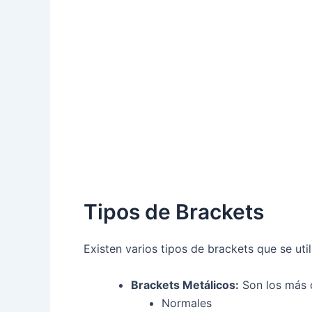
Tipos de Brackets
Existen varios tipos de brackets que se uti
Brackets Metálicos:
Son los más c
Normales