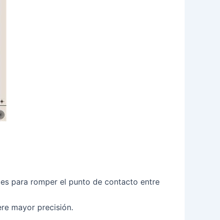
les para romper el punto de contacto entre
re mayor precisión.