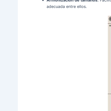
adecuada entre ellos.