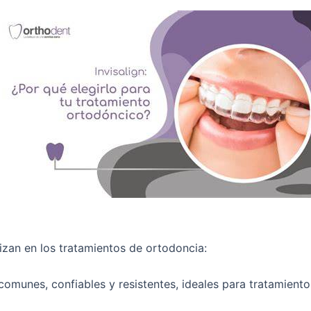
lizan en los tratamientos de ortodoncia:
omunes, confiables y resistentes, ideales para tratamient