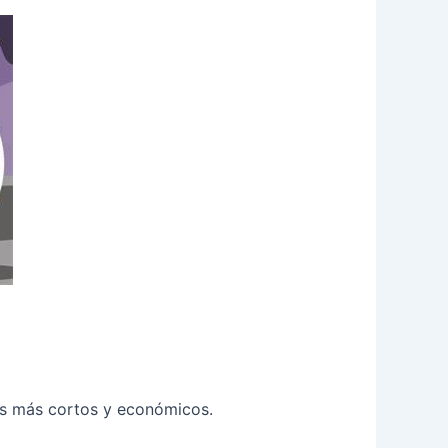
os más cortos y económicos.