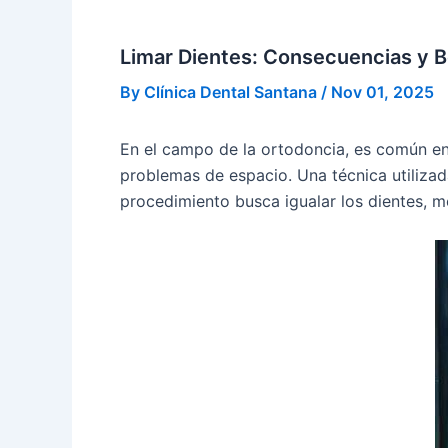
Limar Dientes: Consecuencias y B
By
Clínica Dental Santana
/
Nov 01, 2025
En el campo de la ortodoncia, es común enc
problemas de espacio. Una técnica utilizad
procedimiento busca igualar los dientes, m