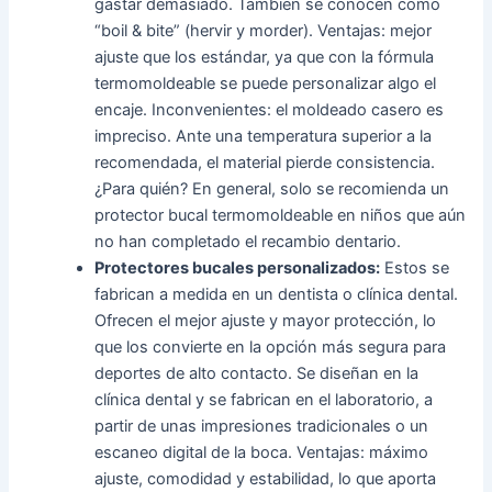
gastar demasiado. También se conocen como
“boil & bite” (hervir y morder). Ventajas: mejor
ajuste que los estándar, ya que con la fórmula
termomoldeable se puede personalizar algo el
encaje. Inconvenientes: el moldeado casero es
impreciso. Ante una temperatura superior a la
recomendada, el material pierde consistencia.
¿Para quién? En general, solo se recomienda un
protector bucal termomoldeable en niños que aún
no han completado el recambio dentario.
Protectores bucales personalizados:
Estos se
fabrican a medida en un dentista o clínica dental.
Ofrecen el mejor ajuste y mayor protección, lo
que los convierte en la opción más segura para
deportes de alto contacto. Se diseñan en la
clínica dental y se fabrican en el laboratorio, a
partir de unas impresiones tradicionales o un
escaneo digital de la boca. Ventajas: máximo
ajuste, comodidad y estabilidad, lo que aporta