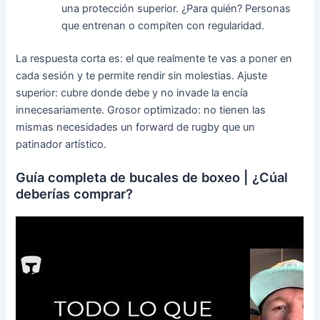
una protección superior. ¿Para quién? Personas
que entrenan o compiten con regularidad.
La respuesta corta es: el que realmente te vas a poner en
cada sesión y te permite rendir sin molestias. Ajuste
superior: cubre donde debe y no invade la encía
innecesariamente. Grosor optimizado: no tienen las
mismas necesidades un forward de rugby que un
patinador artístico.
Guía completa de bucales de boxeo | ¿Cúal
deberías comprar?