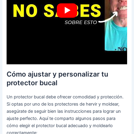
Cómo ajustar y personalizar tu
protector bucal
Un protector bucal debe ofrecer comodidad y protección.
Si optas por uno de los protectores de hervir y moldear,
asegúrate de seguir bien las instrucciones para lograr un
ajuste perfecto. Aquí te comparto algunos pasos para
cómo elegir el protector bucal adecuado y moldearlo
correctamente: