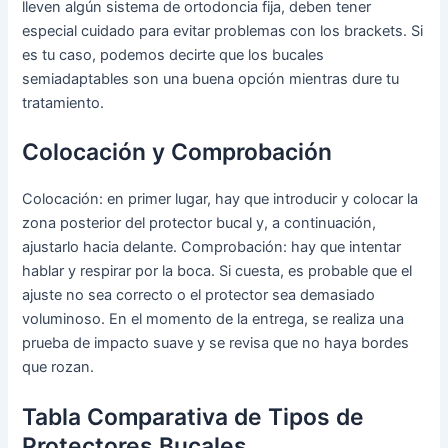
lleven algún sistema de ortodoncia fija, deben tener
especial cuidado para evitar problemas con los brackets. Si
es tu caso, podemos decirte que los bucales
semiadaptables son una buena opción mientras dure tu
tratamiento.
Colocación y Comprobación
Colocación: en primer lugar, hay que introducir y colocar la
zona posterior del protector bucal y, a continuación,
ajustarlo hacia delante. Comprobación: hay que intentar
hablar y respirar por la boca. Si cuesta, es probable que el
ajuste no sea correcto o el protector sea demasiado
voluminoso. En el momento de la entrega, se realiza una
prueba de impacto suave y se revisa que no haya bordes
que rozan.
Tabla Comparativa de Tipos de
Protectores Bucales