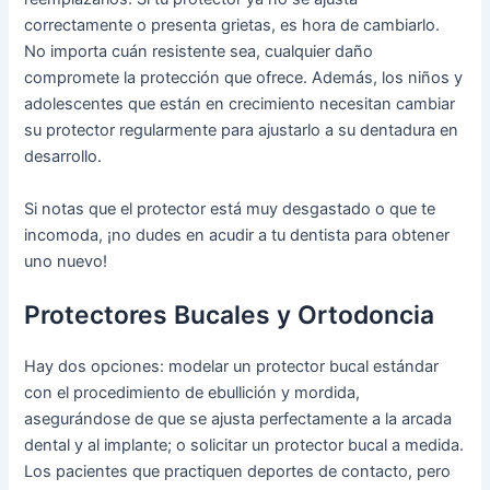
correctamente o presenta grietas, es hora de cambiarlo.
No importa cuán resistente sea, cualquier daño
compromete la protección que ofrece. Además, los niños y
adolescentes que están en crecimiento necesitan cambiar
su protector regularmente para ajustarlo a su dentadura en
desarrollo.
Si notas que el protector está muy desgastado o que te
incomoda, ¡no dudes en acudir a tu dentista para obtener
uno nuevo!
Protectores Bucales y Ortodoncia
Hay dos opciones: modelar un protector bucal estándar
con el procedimiento de ebullición y mordida,
asegurándose de que se ajusta perfectamente a la arcada
dental y al implante; o solicitar un protector bucal a medida.
Los pacientes que practiquen deportes de contacto, pero