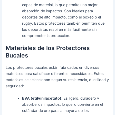
capas de material, lo que permite una mejor
absorción de impactos. Son ideales para
deportes de alto impacto, como el boxeo o el
rugby. Estos protectores también permiten que
los deportistas respiren más fácilmente sin
comprometer la protección.
Materiales de los Protectores
Bucales
Los protectores bucales están fabricados en diversos
materiales para satisfacer diferentes necesidades. Estos
materiales se seleccionan según su resistencia, ductilidad y
seguridad:
EVA (etilvinilacetato):
Es ligero, duradero y
absorbe los impactos, lo que lo convierte en el
estándar de oro para la mayoría de los