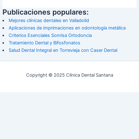
Publicaciones populares:
Mejores clínicas dentales en Valladolid
Aplicaciones de imprimaciones en odontología metálica
Criterios Esenciales Sonrisa Ortodoncia
Tratamiento Dental y Bifosfonatos
Salud Dental Integral en Torrevieja con Caser Dental
Copyright © 2025 Clínica Dental Santana