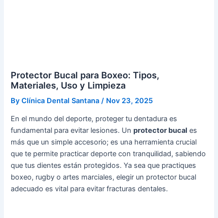
Protector Bucal para Boxeo: Tipos,
Materiales, Uso y Limpieza
By
Clínica Dental Santana
/
Nov 23, 2025
En el mundo del deporte, proteger tu dentadura es
fundamental para evitar lesiones. Un
protector bucal
es
más que un simple accesorio; es una herramienta crucial
que te permite practicar deporte con tranquilidad, sabiendo
que tus dientes están protegidos. Ya sea que practiques
boxeo, rugby o artes marciales, elegir un protector bucal
adecuado es vital para evitar fracturas dentales.