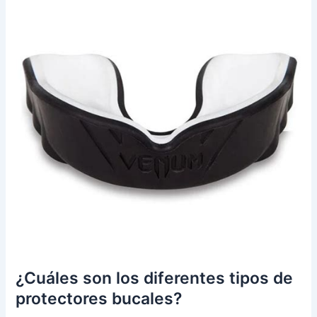
¿Cuáles son los diferentes tipos de
protectores bucales?