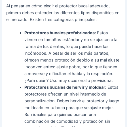
Al pensar en cómo elegir el protector bucal adecuado,
primero debes entender los diferentes tipos disponibles en
el mercado. Existen tres categorías principales:
Protectores bucales prefabricados:
Estos
vienen en tamaños estándar y no se ajustan a la
forma de tus dientes, lo que puede hacerlos
incómodos. A pesar de ser los más baratos,
ofrecen menos protección debido a su mal ajuste.
Inconvenientes: ajuste pobre, por lo que tienden
a moverse y dificultan el habla y la respiración.
¿Para quién? Uso muy ocasional o provisional.
Protectores bucales de hervir y moldear:
Estos
protectores ofrecen un nivel intermedio de
personalización. Debes hervir el protector y luego
moldearlo en tu boca para que se ajuste mejor.
Son ideales para quienes buscan una
combinación de comodidad y protección sin