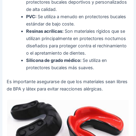
protectores bucales deportivos y personalizados
de alta calidad.
PVC:
Se utiliza a menudo en protectores bucales
estándar de bajo coste.
Resinas acrílicas:
Son materiales rígidos que se
utilizan principalmente en protectores nocturnos
diseñados para proteger contra el rechinamiento
o el apretamiento de dientes.
Silicona de grado médico:
Se utiliza en
protectores bucales más suaves.
Es importante asegurarse de que los materiales sean libres
de BPA y látex para evitar reacciones alérgicas.