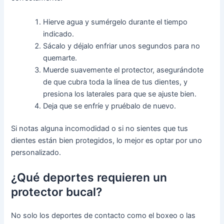
Hierve agua y sumérgelo durante el tiempo
indicado.
Sácalo y déjalo enfriar unos segundos para no
quemarte.
Muerde suavemente el protector, asegurándote
de que cubra toda la línea de tus dientes, y
presiona los laterales para que se ajuste bien.
Deja que se enfríe y pruébalo de nuevo.
Si notas alguna incomodidad o si no sientes que tus
dientes están bien protegidos, lo mejor es optar por uno
personalizado.
¿Qué deportes requieren un
protector bucal?
No solo los deportes de contacto como el boxeo o las