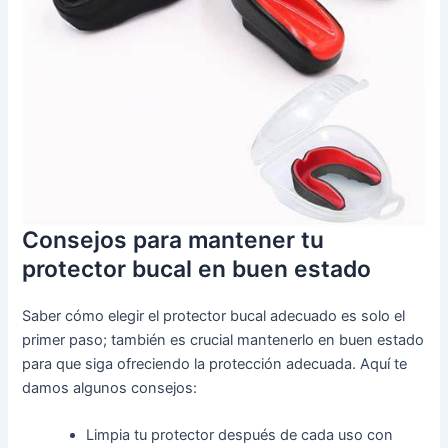
Consejos para mantener tu
protector bucal en buen estado
Saber cómo elegir el protector bucal adecuado es solo el
primer paso; también es crucial mantenerlo en buen estado
para que siga ofreciendo la protección adecuada. Aquí te
damos algunos consejos:
Limpia tu protector después de cada uso con