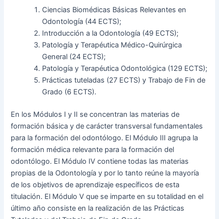
Ciencias Biomédicas Básicas Relevantes en
Odontología (44 ECTS);
Introducción a la Odontología (49 ECTS);
Patología y Terapéutica Médico-Quirúrgica
General (24 ECTS);
Patología y Terapéutica Odontológica (129 ECTS);
Prácticas tuteladas (27 ECTS) y Trabajo de Fin de
Grado (6 ECTS).
En los Módulos I y II se concentran las materias de
formación básica y de carácter transversal fundamentales
para la formación del odontólogo. El Módulo III agrupa la
formación médica relevante para la formación del
odontólogo. El Módulo IV contiene todas las materias
propias de la Odontología y por lo tanto reúne la mayoría
de los objetivos de aprendizaje específicos de esta
titulación. El Módulo V que se imparte en su totalidad en el
último año consiste en la realización de las Prácticas