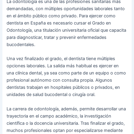
La odontología es una de las profesiones sanitarias más
demandadas, con múltiples oportunidades laborales tanto
en el ámbito público como privado. Para ejercer como
dentista en España es necesario cursar el Grado en
Odontología, una titulación universitaria oficial que capacita
para diagnosticar, tratar y prevenir enfermedades
bucodentales.
Una vez finalizado el grado, el dentista tiene múltiples
opciones laborales. La salida más habitual es ejercer en
una clínica dental, ya sea como parte de un equipo o como
profesional autónomo con consulta propia. Algunos
dentistas trabajan en hospitales públicos o privados, en
unidades de salud bucodental o cirugía oral.
La carrera de odontología, además, permite desarrollar una
trayectoria en el campo académico, la investigación
científica o la docencia universitaria. Tras finalizar el grado,
muchos profesionales optan por especializarse mediante