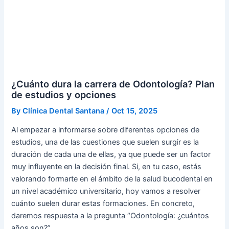
¿Cuánto dura la carrera de Odontología? Plan
de estudios y opciones
By
Clínica Dental Santana
/
Oct 15, 2025
Al empezar a informarse sobre diferentes opciones de
estudios, una de las cuestiones que suelen surgir es la
duración de cada una de ellas, ya que puede ser un factor
muy influyente en la decisión final. Si, en tu caso, estás
valorando formarte en el ámbito de la salud bucodental en
un nivel académico universitario, hoy vamos a resolver
cuánto suelen durar estas formaciones. En concreto,
daremos respuesta a la pregunta “Odontología: ¿cuántos
años son?”.