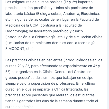
Las asignaturas de cursos básicos (1º y 2º) imparten
prácticas de tipo preclínico y clínico sin pacientes: de
laboratorio básico (Biología celular, Anatomía, Bioquímica,
etc.), algunas de las cuales tienen lugar en la Facultad de
Medicina de la UCM (contigua a la Facultad de
Odontología); de laboratorio preclínico y clínico
(Introducción a la Odontología, etc.) y de simulación clínica
(simulación de tratamientos dentales con la tecnología
SIMODONT, etc.).
Las prácticas clínicas en pacientes (introduciéndose en los
cursos 2º y 3º, pero efectuándose especialmente en 4º y
5º) se organizan en la Clínica General del Centro, en
grupos pequeños de alumnos que trabajan en equipo,
siempre bajo la supervisión de profesores. En el último
curso, en el que se imparte la Clínica Integrada, las
prácticas sobre pacientes que realizan los estudiantes
tienen lugar todos los días de la semana durante todo el
curso académico.