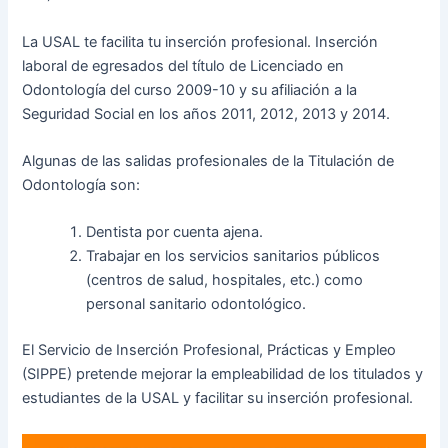
La USAL te facilita tu inserción profesional. Inserción
laboral de egresados del título de Licenciado en
Odontología del curso 2009-10 y su afiliación a la
Seguridad Social en los años 2011, 2012, 2013 y 2014.
Algunas de las salidas profesionales de la Titulación de
Odontología son:
Dentista por cuenta ajena.
Trabajar en los servicios sanitarios públicos
(centros de salud, hospitales, etc.) como
personal sanitario odontológico.
El Servicio de Inserción Profesional, Prácticas y Empleo
(SIPPE) pretende mejorar la empleabilidad de los titulados y
estudiantes de la USAL y facilitar su inserción profesional.