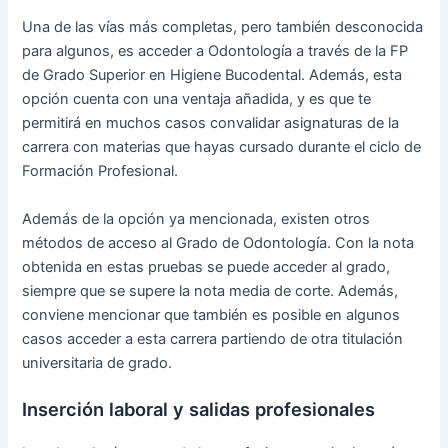
Una de las vías más completas, pero también desconocida
para algunos, es acceder a Odontología a través de la FP
de Grado Superior en Higiene Bucodental. Además, esta
opción cuenta con una ventaja añadida, y es que te
permitirá en muchos casos convalidar asignaturas de la
carrera con materias que hayas cursado durante el ciclo de
Formación Profesional.
Además de la opción ya mencionada, existen otros
métodos de acceso al Grado de Odontología. Con la nota
obtenida en estas pruebas se puede acceder al grado,
siempre que se supere la nota media de corte. Además,
conviene mencionar que también es posible en algunos
casos acceder a esta carrera partiendo de otra titulación
universitaria de grado.
Inserción laboral y salidas profesionales