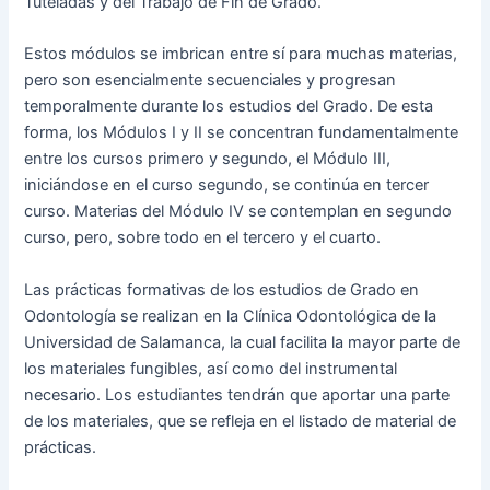
Tuteladas y del Trabajo de Fin de Grado.
Estos módulos se imbrican entre sí para muchas materias,
pero son esencialmente secuenciales y progresan
temporalmente durante los estudios del Grado. De esta
forma, los Módulos I y II se concentran fundamentalmente
entre los cursos primero y segundo, el Módulo III,
iniciándose en el curso segundo, se continúa en tercer
curso. Materias del Módulo IV se contemplan en segundo
curso, pero, sobre todo en el tercero y el cuarto.
Las prácticas formativas de los estudios de Grado en
Odontología se realizan en la Clínica Odontológica de la
Universidad de Salamanca, la cual facilita la mayor parte de
los materiales fungibles, así como del instrumental
necesario. Los estudiantes tendrán que aportar una parte
de los materiales, que se refleja en el listado de material de
prácticas.