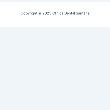
Copyright © 2025 Clínica Dental Santana