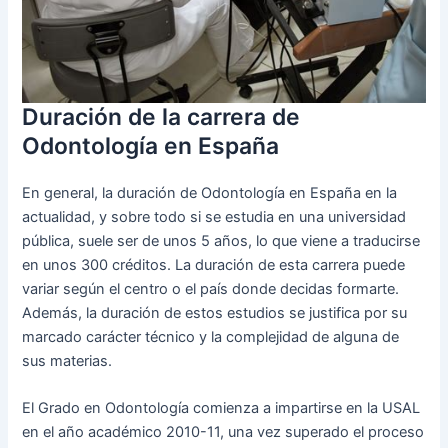
Duración de la carrera de
Odontología en España
En general, la duración de Odontología en España en la
actualidad, y sobre todo si se estudia en una universidad
pública, suele ser de unos 5 años, lo que viene a traducirse
en unos 300 créditos. La duración de esta carrera puede
variar según el centro o el país donde decidas formarte.
Además, la duración de estos estudios se justifica por su
marcado carácter técnico y la complejidad de alguna de
sus materias.
El Grado en Odontología comienza a impartirse en la USAL
en el año académico 2010-11, una vez superado el proceso