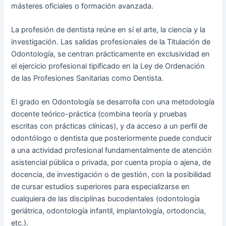
másteres oficiales o formación avanzada.
La profesión de dentista reúne en sí el arte, la ciencia y la
investigación. Las salidas profesionales de la Titulación de
Odontología, se centran prácticamente en exclusividad en
el ejercicio profesional tipificado en la Ley de Ordenación
de las Profesiones Sanitarias como Dentista.
El grado en Odontología se desarrolla con una metodología
docente teórico-práctica (combina teoría y pruebas
escritas con prácticas clínicas), y da acceso a un perfil de
odontólogo o dentista que posteriormente puede conducir
a una actividad profesional fundamentalmente de atención
asistencial pública o privada, por cuenta propia o ajena, de
docencia, de investigación o de gestión, con la posibilidad
de cursar estudios superiores para especializarse en
cualquiera de las disciplinas bucodentales (odontología
geriátrica, odontología infantil, implantología, ortodoncia,
etc.).