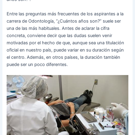
Entre las preguntas más frecuentes de los aspirantes a la
carrera de Odontología, “¿Cuántos años son?” suele ser
una de las más habituales. Antes de aclarar la cifra
concreta, conviene decir que las dudas suelen venir
motivadas por el hecho de que, aunque sea una titulación
oficial en nuestro país, puede variar en su duración según
el centro. Además, en otros países, la duración también
puede ser un poco diferentes.