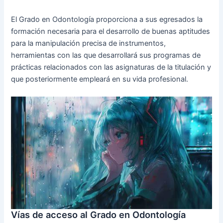
El Grado en Odontología proporciona a sus egresados la
formación necesaria para el desarrollo de buenas aptitudes
para la manipulación precisa de instrumentos,
herramientas con las que desarrollará sus programas de
prácticas relacionados con las asignaturas de la titulación y
que posteriormente empleará en su vida profesional.
Vías de acceso al Grado en Odontología