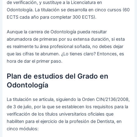
de verificación, y sustituye a la Licenciatura en
Odontología. La titulación se desarrolla en cinco cursos (60
ECTS cada año para completar 300 ECTS).
Aunque la carrera de Odontología pueda resultar
abrumadora de primeras por su extensa duración, si esta
es realmente tu área profesional soñada, no debes dejar
que las cifras te abrumen. ¿Lo tienes claro? Entonces, es
hora de dar el primer paso.
Plan de estudios del Grado en
Odontología
La titulación se articula, siguiendo la Orden CIN/2136/2008,
de 3 de julio, por la que se establecen los requisitos para la
verificación de los títulos universitarios oficiales que
habiliten para el ejercicio de la profesión de Dentista, en
cinco módulos: