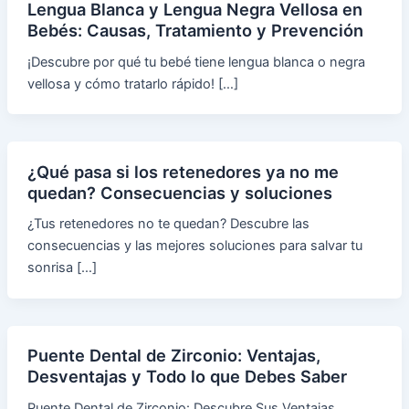
Lengua Blanca y Lengua Negra Vellosa en
Bebés: Causas, Tratamiento y Prevención
¡Descubre por qué tu bebé tiene lengua blanca o negra
vellosa y cómo tratarlo rápido! […]
¿Qué pasa si los retenedores ya no me
quedan? Consecuencias y soluciones
¿Tus retenedores no te quedan? Descubre las
consecuencias y las mejores soluciones para salvar tu
sonrisa […]
Puente Dental de Zirconio: Ventajas,
Desventajas y Todo lo que Debes Saber
Puente Dental de Zirconio: Descubre Sus Ventajas,