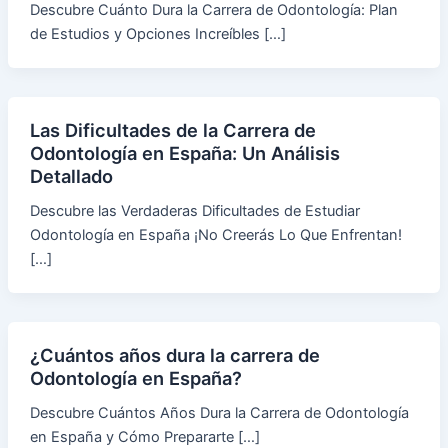
Descubre Cuánto Dura la Carrera de Odontología: Plan
de Estudios y Opciones Increíbles […]
Las Dificultades de la Carrera de
Odontología en España: Un Análisis
Detallado
Descubre las Verdaderas Dificultades de Estudiar
Odontología en España ¡No Creerás Lo Que Enfrentan!
[…]
¿Cuántos años dura la carrera de
Odontología en España?
Descubre Cuántos Años Dura la Carrera de Odontología
en España y Cómo Prepararte […]