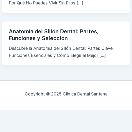
Por Qué No Puedes Vivir Sin Ellos […]
Anatomía del Sillón Dental: Partes,
Funciones y Selección
Descubre la Anatomía del Sillón Dental: Partes Clave,
Funciones Esenciales y Cómo Elegir el Mejor […]
Copyright © 2025 Clínica Dental Santana