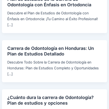
Odontología con Énfasis en Ortodoncia
Descubre el Plan de Estudios de Odontología con
Énfasis en Ortodoncia: ¡Tu Camino al Éxito Profesional!
[…]
Carrera de Odontología en Honduras: Un
Plan de Estudios Detallado
Descubre Todo Sobre la Carrera de Odontología en
Honduras: Plan de Estudios Completo y Oportunidades
[…]
¿Cuánto dura la carrera de Odontología?
Plan de estudios y opciones