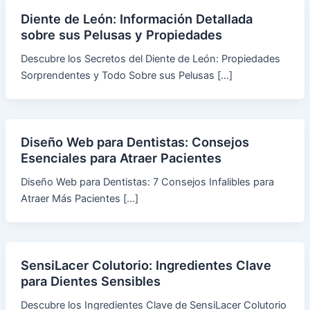
Diente de León: Información Detallada
sobre sus Pelusas y Propiedades
Descubre los Secretos del Diente de León: Propiedades
Sorprendentes y Todo Sobre sus Pelusas […]
Diseño Web para Dentistas: Consejos
Esenciales para Atraer Pacientes
Diseño Web para Dentistas: 7 Consejos Infalibles para
Atraer Más Pacientes […]
SensiLacer Colutorio: Ingredientes Clave
para Dientes Sensibles
Descubre los Ingredientes Clave de SensiLacer Colutorio