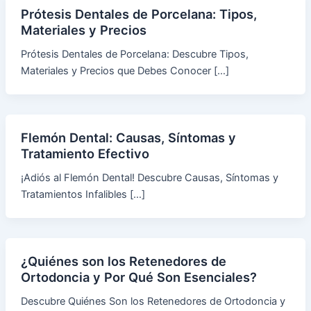
Prótesis Dentales de Porcelana: Tipos,
Materiales y Precios
Prótesis Dentales de Porcelana: Descubre Tipos,
Materiales y Precios que Debes Conocer […]
Flemón Dental: Causas, Síntomas y
Tratamiento Efectivo
¡Adiós al Flemón Dental! Descubre Causas, Síntomas y
Tratamientos Infalibles […]
¿Quiénes son los Retenedores de
Ortodoncia y Por Qué Son Esenciales?
Descubre Quiénes Son los Retenedores de Ortodoncia y