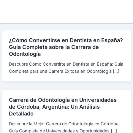
¿Cómo Convertirse en Dentista en España?
Guía Completa sobre la Carrera de
Odontología
Descubre Cómo Convertirte en Dentista en España: Guía
Completa para una Carrera Exitosa en Odontología […]
Carrera de Odontología en Universidades
de Córdoba, Argentina: Un Análisis
Detallado
Descubre la Mejor Carrera de Odontología en Córdoba:
Guía Completa de Universidades y Oportunidades […]