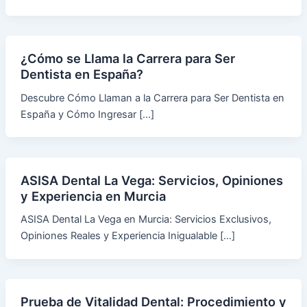
¿Cómo se Llama la Carrera para Ser
Dentista en España?
Descubre Cómo Llaman a la Carrera para Ser Dentista en
España y Cómo Ingresar […]
ASISA Dental La Vega: Servicios, Opiniones
y Experiencia en Murcia
ASISA Dental La Vega en Murcia: Servicios Exclusivos,
Opiniones Reales y Experiencia Inigualable […]
Prueba de Vitalidad Dental: Procedimiento y