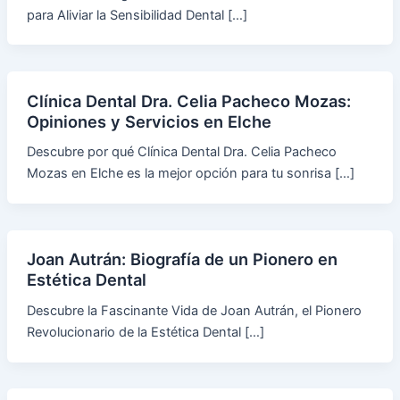
para Aliviar la Sensibilidad Dental […]
Clínica Dental Dra. Celia Pacheco Mozas:
Opiniones y Servicios en Elche
Descubre por qué Clínica Dental Dra. Celia Pacheco
Mozas en Elche es la mejor opción para tu sonrisa […]
Joan Autrán: Biografía de un Pionero en
Estética Dental
Descubre la Fascinante Vida de Joan Autrán, el Pionero
Revolucionario de la Estética Dental […]