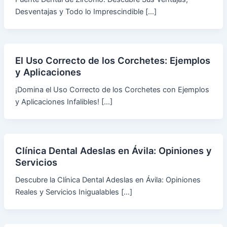
Desventajas y Todo lo Imprescindible […]
El Uso Correcto de los Corchetes: Ejemplos
y Aplicaciones
¡Domina el Uso Correcto de los Corchetes con Ejemplos
y Aplicaciones Infalibles! […]
Clínica Dental Adeslas en Ávila: Opiniones y
Servicios
Descubre la Clínica Dental Adeslas en Ávila: Opiniones
Reales y Servicios Inigualables […]