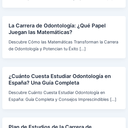
La Carrera de Odontología: ¿Qué Papel
Juegan las Matemáticas?
Descubre Cómo las Matemáticas Transforman la Carrera
de Odontología y Potencian tu Éxito […]
¿Cuánto Cuesta Estudiar Odontología en
España? Una Guía Completa
Descubre Cuánto Cuesta Estudiar Odontología en
España: Guía Completa y Consejos Imprescindibles […]
Plan de Estudios de la Carrera de