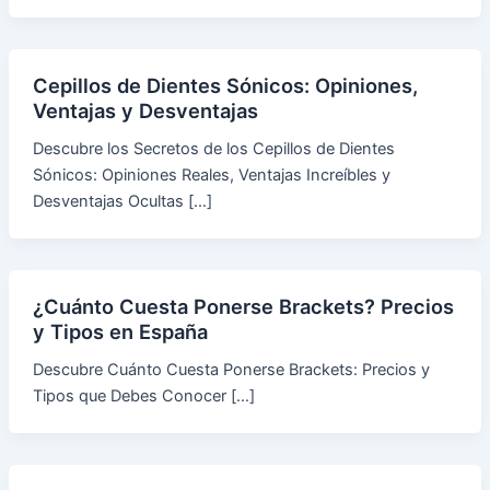
Cepillos de Dientes Sónicos: Opiniones,
Ventajas y Desventajas
Descubre los Secretos de los Cepillos de Dientes
Sónicos: Opiniones Reales, Ventajas Increíbles y
Desventajas Ocultas […]
¿Cuánto Cuesta Ponerse Brackets? Precios
y Tipos en España
Descubre Cuánto Cuesta Ponerse Brackets: Precios y
Tipos que Debes Conocer […]