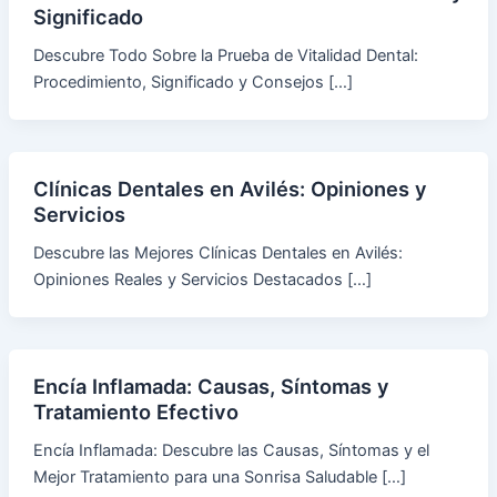
Significado
Descubre Todo Sobre la Prueba de Vitalidad Dental:
Procedimiento, Significado y Consejos […]
Clínicas Dentales en Avilés: Opiniones y
Servicios
Descubre las Mejores Clínicas Dentales en Avilés:
Opiniones Reales y Servicios Destacados […]
Encía Inflamada: Causas, Síntomas y
Tratamiento Efectivo
Encía Inflamada: Descubre las Causas, Síntomas y el
Mejor Tratamiento para una Sonrisa Saludable […]