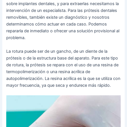
sobre implantes dentales, y para extraerlas necesitamos la
intervención de un especialista. Para las prótesis dentales
removibles, también existe un diagnóstico y nosotros
determinamos cómo actuar en cada caso. Podemos
repararla de inmediato o ofrecer una solución provisional al
problema.
La rotura puede ser de un gancho, de un diente de la
prótesis o de la estructura base del aparato. Para este tipo
de rotura, la prótesis se repara con el uso de una resina de
termopolimerización o una resina acrílica de
autopolimerización. La resina acrílica es la que se utiliza con
mayor frecuencia, ya que seca y endurece más rápido.