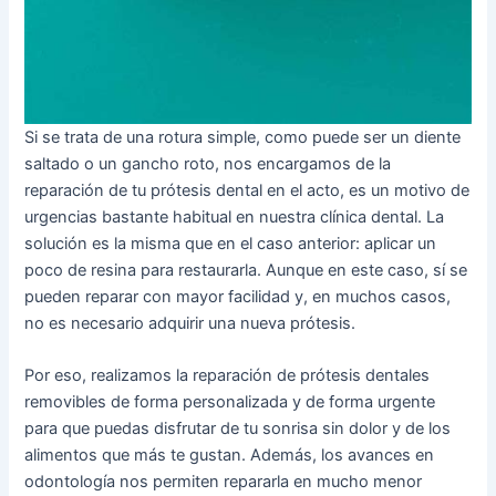
Si se trata de una rotura simple, como puede ser un diente
saltado o un gancho roto, nos encargamos de la
reparación de tu prótesis dental en el acto, es un motivo de
urgencias bastante habitual en nuestra clínica dental. La
solución es la misma que en el caso anterior: aplicar un
poco de resina para restaurarla. Aunque en este caso, sí se
pueden reparar con mayor facilidad y, en muchos casos,
no es necesario adquirir una nueva prótesis.
Por eso, realizamos la reparación de prótesis dentales
removibles de forma personalizada y de forma urgente
para que puedas disfrutar de tu sonrisa sin dolor y de los
alimentos que más te gustan. Además, los avances en
odontología nos permiten repararla en mucho menor