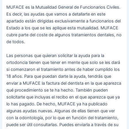
MUFACE es la Mutualidad General de Funcionarios Civiles.
Es decir, las ayudas que vamos a detallarte en este
apartado están dirigidas exclusivamente a funcionarios del
Estado a los que se les aplique esta mutualidad. MUFACE
cubre parte del coste de algunos tratamientos dentales, no
de todos.
Las personas que quieran solicitar la ayuda para la
ortodoncia tienen que tener en mente que solo se les dará
si comenzaron el tratamiento antes de haber cumplido los
18 años. Para que puedan darte la ayuda, tendrás que
enviar a MUFACE la factura del dentista en la que aparezca
qué procedimiento se te ha hecho. También pueden
solicitarte que incluyas el recibo en el que aparezca que ya
lo has pagado. De hecho, MUFACE ya ha publicado
algunas ayudas nuevas. Algunas de ellas tienen que ver
con la odontología, por lo que en función del tratamiento,
puede ser útil consultarlas. Puedes enviarla a través de su