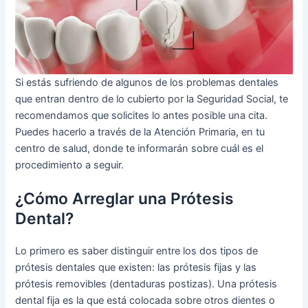
Si estás sufriendo de algunos de los problemas dentales
que entran dentro de lo cubierto por la Seguridad Social, te
recomendamos que solicites lo antes posible una cita.
Puedes hacerlo a través de la Atención Primaria, en tu
centro de salud, donde te informarán sobre cuál es el
procedimiento a seguir.
¿Cómo Arreglar una Prótesis
Dental?
Lo primero es saber distinguir entre los dos tipos de
prótesis dentales que existen: las prótesis fijas y las
prótesis removibles (dentaduras postizas). Una prótesis
dental fija es la que está colocada sobre otros dientes o