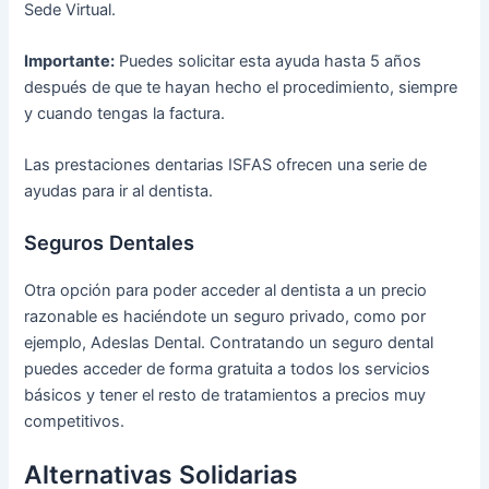
Sede Virtual.
Importante:
Puedes solicitar esta ayuda hasta 5 años
después de que te hayan hecho el procedimiento, siempre
y cuando tengas la factura.
Las prestaciones dentarias ISFAS ofrecen una serie de
ayudas para ir al dentista.
Seguros Dentales
Otra opción para poder acceder al dentista a un precio
razonable es haciéndote un seguro privado, como por
ejemplo, Adeslas Dental. Contratando un seguro dental
puedes acceder de forma gratuita a todos los servicios
básicos y tener el resto de tratamientos a precios muy
competitivos.
Alternativas Solidarias