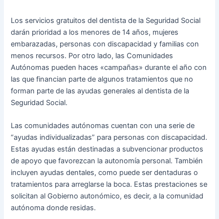
Los servicios gratuitos del dentista de la Seguridad Social
darán prioridad a los menores de 14 años, mujeres
embarazadas, personas con discapacidad y familias con
menos recursos. Por otro lado, las Comunidades
Autónomas pueden haces «campañas» durante el año con
las que financian parte de algunos tratamientos que no
forman parte de las ayudas generales al dentista de la
Seguridad Social.
Las comunidades autónomas cuentan con una serie de
“ayudas individualizadas” para personas con discapacidad.
Estas ayudas están destinadas a subvencionar productos
de apoyo que favorezcan la autonomía personal. También
incluyen ayudas dentales, como puede ser dentaduras o
tratamientos para arreglarse la boca. Estas prestaciones se
solicitan al Gobierno autonómico, es decir, a la comunidad
autónoma donde residas.