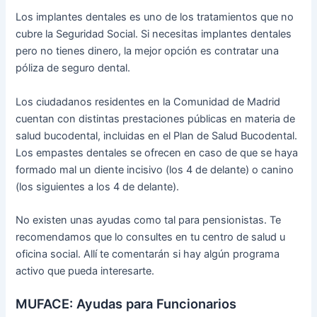
Los implantes dentales es uno de los tratamientos que no
cubre la Seguridad Social. Si necesitas implantes dentales
pero no tienes dinero, la mejor opción es contratar una
póliza de seguro dental.
Los ciudadanos residentes en la Comunidad de Madrid
cuentan con distintas prestaciones públicas en materia de
salud bucodental, incluidas en el Plan de Salud Bucodental.
Los empastes dentales se ofrecen en caso de que se haya
formado mal un diente incisivo (los 4 de delante) o canino
(los siguientes a los 4 de delante).
No existen unas ayudas como tal para pensionistas. Te
recomendamos que lo consultes en tu centro de salud u
oficina social. Allí te comentarán si hay algún programa
activo que pueda interesarte.
MUFACE: Ayudas para Funcionarios