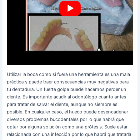
Utilizar la boca como si fuera una herramienta es una mala
práctica y puede traer consecuencias muy negativas para
tu dentadura. Un fuerte golpe puede hacernos perder un
diente. Es importante acudir al odontólogo cuanto antes
para tratar de salvar el diente, aunque no siempre es
posible. En cualquier caso, el hueco puede desencadenar
diversos problemas bucodentales por lo que habrá que
optar por alguna solución como una prótesis. Suele estar
relacionada con una infección por lo que habrá que tratarla