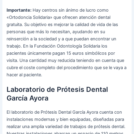
Importante:
Hay centros sin ánimo de lucro como
«Ortodoncia Solidaria» que ofrecen atención dental
gratuita. Su objetivo es mejorar la calidad de vida de las
personas que más lo necesitan, ayudando en su
reinserción a la sociedad y a que puedan encontrar un
trabajo. En la Fundación Odontología Solidaria los
pacientes únicamente pagan 15 euros simbólicos por
visita. Una cantidad muy reducida teniendo en cuenta que
cubre el coste completo del procedimiento que se le vaya a
hacer al paciente.
Laboratorio de Prótesis Dental
García Ayora
El laboratorio de Prótesis Dental García Ayora cuenta con
instalaciones modernas y bien equipadas, diseñadas para
realizar una amplia variedad de trabajos de prótesis dental.
Nuestras instalaciones abarcan un espacio de 110 metros