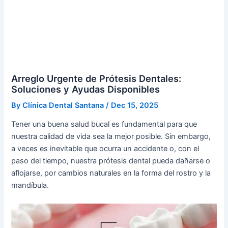
Arreglo Urgente de Prótesis Dentales:
Soluciones y Ayudas Disponibles
By
Clínica Dental Santana
/
Dec 15, 2025
Tener una buena salud bucal es fundamental para que
nuestra calidad de vida sea la mejor posible. Sin embargo,
a veces es inevitable que ocurra un accidente o, con el
paso del tiempo, nuestra prótesis dental pueda dañarse o
aflojarse, por cambios naturales en la forma del rostro y la
mandíbula.