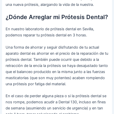
una nueva prótesis, alargando la vida de la nuestra.
¿Dónde Arreglar mi Prótesis Dental?
En nuestro laboratorio de prótesis dental en Sevilla,
podemos reparar tu prótesis dental en 3 horas.
Una forma de ahorrar y seguir disfrutando de tu actual
aparato dental es ahorrar en el precio de la reparación de tu
prótesis dental. También puede ocurrir que debido a la
retracción de la encía la prótesis se haya desajustado tanto
que el balanceo producido en la misma junto a las fuerzas
masticatorias (que son muy potentes) acaben rompiendo
una prótesis por fatiga del material.
En el caso de perder alguna pieza o si la prótesis dental se
nos rompe, podemos acudir a Dental 130, incluso en fines
de semana (asumiendo un servicio de urgencia) y en tan