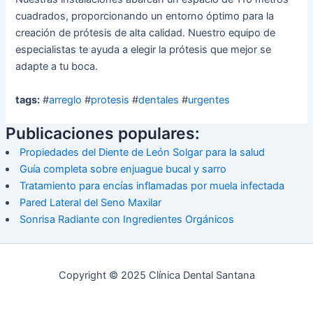
cuadrados, proporcionando un entorno óptimo para la
creación de prótesis de alta calidad. Nuestro equipo de
especialistas te ayuda a elegir la prótesis que mejor se
adapte a tu boca.
tags:
#
arreglo
#
protesis
#
dentales
#
urgentes
Publicaciones populares:
Propiedades del Diente de León Solgar para la salud
Guía completa sobre enjuague bucal y sarro
Tratamiento para encías inflamadas por muela infectada
Pared Lateral del Seno Maxilar
Sonrisa Radiante con Ingredientes Orgánicos
Copyright © 2025 Clínica Dental Santana