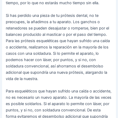
tiempo, por lo que no estarás mucho tiempo sin ella.
Si has perdido una pieza de tu prótesis dental, no te
preocupes, la añadimos a tu aparato. Los ganchos o
retenedores se pueden desajustar o romperse, bien por el
balanceo producido al masticar o por el paso del tiempo.
Para las prótesis esqueléticas que hayan sufrido una caída
o accidente, realizamos la reparación en la mayoría de los
casos con una soldadura. Si lo permite el aparato, lo
podemos hacer con láser, por puntos, y si no, con
soldadura convencional, así ahorramos el desembolso
adicional que supondría una nueva prótesis, alargando la
vida de la nuestra.
Para esqueléticos que hayan sufrido una caída o accidente,
no es necesario un nuevo aparato. La mayoría de las veces
es posible soldarlos. Si el aparato lo permite con láser, por
puntos, y si no, con soldadura convencional. De esta
forma evitaremos el desembolso adicional que supondría