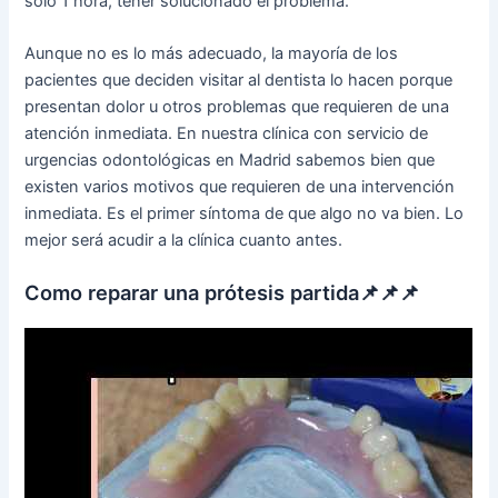
solo 1 hora, tener solucionado el problema.
Aunque no es lo más adecuado, la mayoría de los
pacientes que deciden visitar al dentista lo hacen porque
presentan dolor u otros problemas que requieren de una
atención inmediata. En nuestra clínica con servicio de
urgencias odontológicas en Madrid sabemos bien que
existen varios motivos que requieren de una intervención
inmediata. Es el primer síntoma de que algo no va bien. Lo
mejor será acudir a la clínica cuanto antes.
Como reparar una prótesis partida📌📌📌