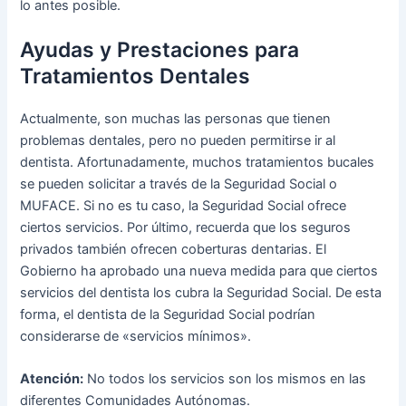
lo antes posible.
Ayudas y Prestaciones para
Tratamientos Dentales
Actualmente, son muchas las personas que tienen
problemas dentales, pero no pueden permitirse ir al
dentista. Afortunadamente, muchos tratamientos bucales
se pueden solicitar a través de la Seguridad Social o
MUFACE. Si no es tu caso, la Seguridad Social ofrece
ciertos servicios. Por último, recuerda que los seguros
privados también ofrecen coberturas dentarias. El
Gobierno ha aprobado una nueva medida para que ciertos
servicios del dentista los cubra la Seguridad Social. De esta
forma, el dentista de la Seguridad Social podrían
considerarse de «servicios mínimos».
Atención:
No todos los servicios son los mismos en las
diferentes Comunidades Autónomas.