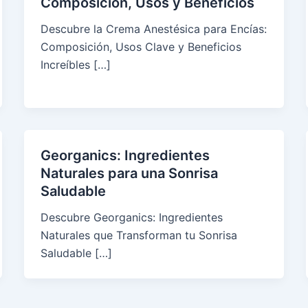
Composición, Usos y Beneficios
Descubre la Crema Anestésica para Encías:
Composición, Usos Clave y Beneficios
Increíbles […]
Georganics: Ingredientes
Naturales para una Sonrisa
Saludable
Descubre Georganics: Ingredientes
Naturales que Transforman tu Sonrisa
Saludable […]