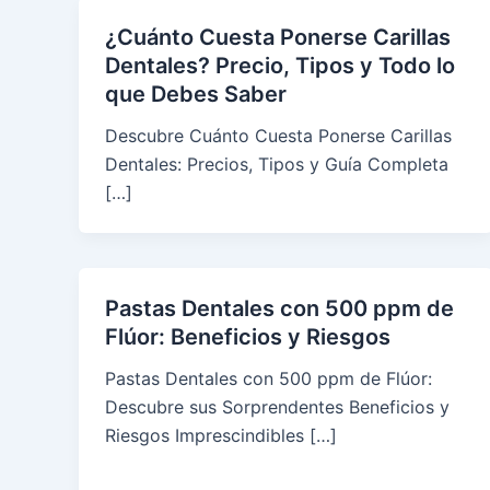
¿Cuánto Cuesta Ponerse Carillas
Dentales? Precio, Tipos y Todo lo
que Debes Saber
Descubre Cuánto Cuesta Ponerse Carillas
Dentales: Precios, Tipos y Guía Completa
[…]
Pastas Dentales con 500 ppm de
Flúor: Beneficios y Riesgos
Pastas Dentales con 500 ppm de Flúor:
Descubre sus Sorprendentes Beneficios y
Riesgos Imprescindibles […]