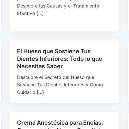
Descubre las Causas y el Tratamiento
Efectivo […]
El Hueso que Sostiene Tus
Dientes Inferiores: Todo lo que
Necesitas Saber
Descubre el Secreto del Hueso que
Sostiene Tus Dientes Inferiores y Cómo
Cuidarlo […]
Crema Anestésica para Encías: