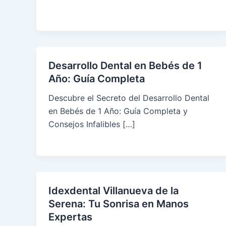
Desarrollo Dental en Bebés de 1
Año: Guía Completa
Descubre el Secreto del Desarrollo Dental
en Bebés de 1 Año: Guía Completa y
Consejos Infalibles […]
Idexdental Villanueva de la
Serena: Tu Sonrisa en Manos
Expertas