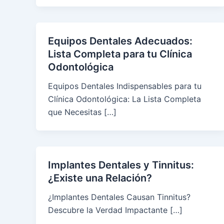
Equipos Dentales Adecuados:
Lista Completa para tu Clínica
Odontológica
Equipos Dentales Indispensables para tu
Clínica Odontológica: La Lista Completa
que Necesitas […]
Implantes Dentales y Tinnitus:
¿Existe una Relación?
¿Implantes Dentales Causan Tinnitus?
Descubre la Verdad Impactante […]