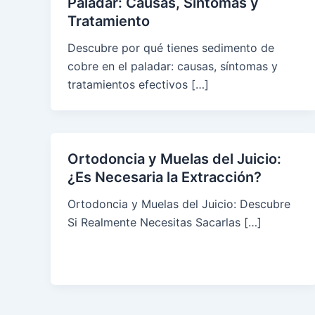
Paladar: Causas, Síntomas y
Tratamiento
Descubre por qué tienes sedimento de
cobre en el paladar: causas, síntomas y
tratamientos efectivos […]
Ortodoncia y Muelas del Juicio:
¿Es Necesaria la Extracción?
Ortodoncia y Muelas del Juicio: Descubre
Si Realmente Necesitas Sacarlas […]