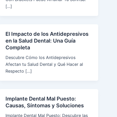
[…]
El Impacto de los Antidepresivos
en la Salud Dental: Una Guía
Completa
Descubre Cómo los Antidepresivos
Afectan tu Salud Dental y Qué Hacer al
Respecto […]
Implante Dental Mal Puesto:
Causas, Síntomas y Soluciones
Implante Dental Mal Puesto: Descubre las