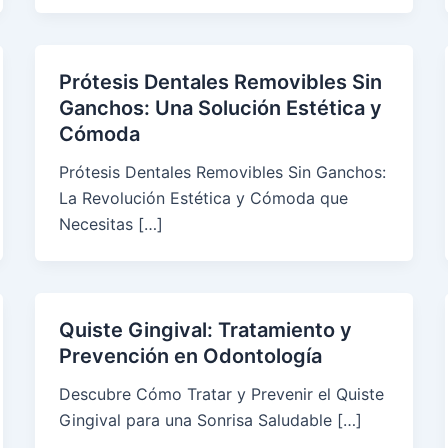
Prótesis Dentales Removibles Sin
Ganchos: Una Solución Estética y
Cómoda
Prótesis Dentales Removibles Sin Ganchos:
La Revolución Estética y Cómoda que
Necesitas […]
Quiste Gingival: Tratamiento y
Prevención en Odontología
Descubre Cómo Tratar y Prevenir el Quiste
Gingival para una Sonrisa Saludable […]