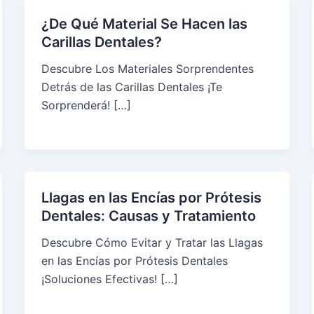
¿De Qué Material Se Hacen las
Carillas Dentales?
Descubre Los Materiales Sorprendentes
Detrás de las Carillas Dentales ¡Te
Sorprenderá! […]
Llagas en las Encías por Prótesis
Dentales: Causas y Tratamiento
Descubre Cómo Evitar y Tratar las Llagas
en las Encías por Prótesis Dentales
¡Soluciones Efectivas! […]