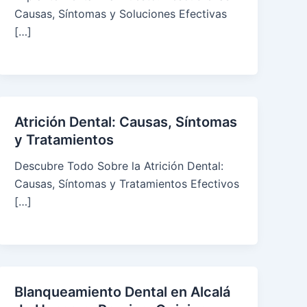
Causas, Síntomas y Soluciones Efectivas
[…]
Atrición Dental: Causas, Síntomas
y Tratamientos
Descubre Todo Sobre la Atrición Dental:
Causas, Síntomas y Tratamientos Efectivos
[…]
Blanqueamiento Dental en Alcalá