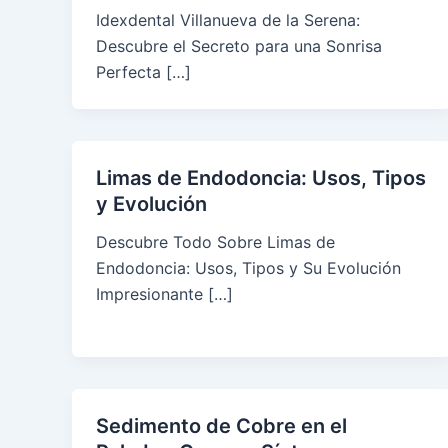
Idexdental Villanueva de la Serena:
Descubre el Secreto para una Sonrisa
Perfecta […]
Limas de Endodoncia: Usos, Tipos
y Evolución
Descubre Todo Sobre Limas de
Endodoncia: Usos, Tipos y Su Evolución
Impresionante […]
Sedimento de Cobre en el