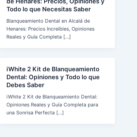
de Henares: Precios, Opiniones y
Todo lo que Necesitas Saber
Blanqueamiento Dental en Alcalá de
Henares: Precios Increíbles, Opiniones
Reales y Guía Completa […]
iWhite 2 Kit de Blanqueamiento
Dental: Opiniones y Todo lo que
Debes Saber
iWhite 2 Kit de Blanqueamiento Dental:
Opiniones Reales y Guía Completa para
una Sonrisa Perfecta […]