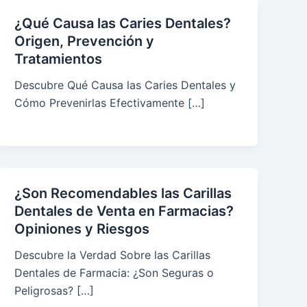
¿Qué Causa las Caries Dentales?
Origen, Prevención y
Tratamientos
Descubre Qué Causa las Caries Dentales y
Cómo Prevenirlas Efectivamente […]
¿Son Recomendables las Carillas
Dentales de Venta en Farmacias?
Opiniones y Riesgos
Descubre la Verdad Sobre las Carillas
Dentales de Farmacia: ¿Son Seguras o
Peligrosas? […]