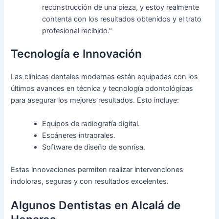
reconstrucción de una pieza, y estoy realmente
contenta con los resultados obtenidos y el trato
profesional recibido."
Tecnología e Innovación
Las clínicas dentales modernas están equipadas con los
últimos avances en técnica y tecnología odontológicas
para asegurar los mejores resultados. Esto incluye:
Equipos de radiografía digital.
Escáneres intraorales.
Software de diseño de sonrisa.
Estas innovaciones permiten realizar intervenciones
indoloras, seguras y con resultados excelentes.
Algunos Dentistas en Alcalá de