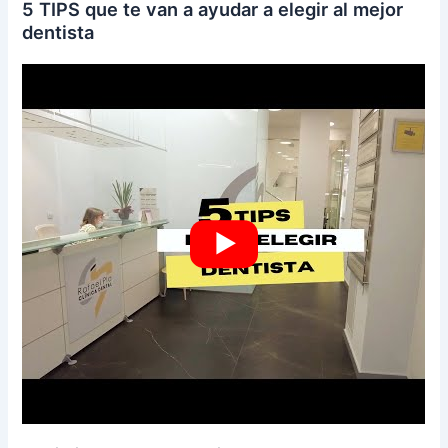
5 TIPS que te van a ayudar a elegir al mejor
dentista