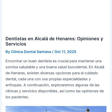
Dentistas en Alcalá de Henares: Opiniones y
Servicios
By
Clínica Dental Santana
/
Oct 11, 2025
Encontrar un buen dentista es crucial para mantener una
sonrisa saludable y una buena salud bucodental. En Alcalá
de Henares, existen diversas opciones para el cuidado
dental, cada una con sus propias especialidades y
enfoques. A continuación, exploraremos algunas de las
clínicas y servicios disponibles, así como las opiniones de
los pacientes.