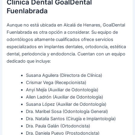
Clínica Dental GoalDental
Fuenlabrada
Aunque no está ubicada en Alcalá de Henares, GoalDental
Fuenlabrada es otra opción a considerar. Su equipo de
odontólogos altamente cualificados ofrece servicios
especializados en implantes dentales, ortodoncia, estética
dental, periodoncia y endodoncia. Cuentan con un equipo
dedicado que incluye:
Susana Aguilera (Directora de Clínica)
Crismar Vega (Recepcionista)
Anyi Mejía (Auxiliar de Odontología)
Ailen Ladrón (Auxiliar de Odontología)
Susana López (Auxiliar de Odontología)
Dra. Maribel Sosa (Odontología General)
Dra. Natalia Santos (Cirugía e Implantología)
Dra. Paula Galán (Ortodoncista)
Dra. Daniela Pueyo (Prostodoncista)