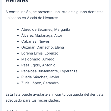
Henares
A continuación, se presenta una lista de algunos dentistas
ubicados en Alcalá de Henares:
Abreu de Betomeu, Margarita
Álvarez Madariaga, Aitor
Cabañas, Nieves
Guzmán Camacho, Elena
Lorena Limia, Lorenzo
Maldonado, Alfredo
Páez Egido, Antonio
Peñalosa Bustamante, Esperanza
Rueda Sánchez, Javier
Zuria López, Gerandro
Esta lista puede ayudarte a iniciar tu búsqueda del dentista
adecuado para tus necesidades.