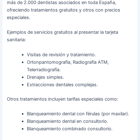
más de 2.000 dentistas asociados en toda España,
ofreciendo tratamientos gratuitos y otros con precios
especiales.
Ejemplos de servicios gratuitos al presentar la tarjeta
sanitaria:
Visitas de revisión y tratamiento.
Ortonpantomografía, Radiografía ATM,
Telerradiografía.
Drenajes simples.
Extracciones dentales complejas.
Otros tratamientos incluyen tarifas especiales como:
Blanqueamiento dental con férulas (por maxilar).
Blanqueamiento dental en consultorio.
Blanqueamiento combinado consultorio.