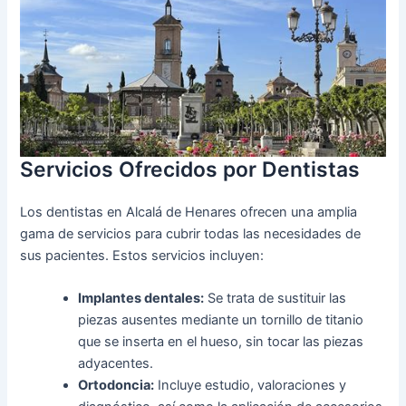
Servicios Ofrecidos por Dentistas
Los dentistas en Alcalá de Henares ofrecen una amplia
gama de servicios para cubrir todas las necesidades de
sus pacientes. Estos servicios incluyen:
Implantes dentales:
Se trata de sustituir las
piezas ausentes mediante un tornillo de titanio
que se inserta en el hueso, sin tocar las piezas
adyacentes.
Ortodoncia:
Incluye estudio, valoraciones y