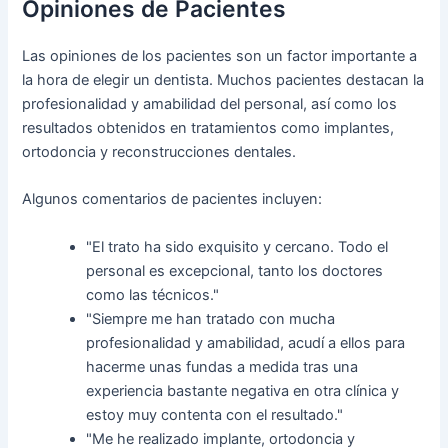
Opiniones de Pacientes
Las opiniones de los pacientes son un factor importante a
la hora de elegir un dentista. Muchos pacientes destacan la
profesionalidad y amabilidad del personal, así como los
resultados obtenidos en tratamientos como implantes,
ortodoncia y reconstrucciones dentales.
Algunos comentarios de pacientes incluyen:
"El trato ha sido exquisito y cercano. Todo el
personal es excepcional, tanto los doctores
como las técnicos."
"Siempre me han tratado con mucha
profesionalidad y amabilidad, acudí a ellos para
hacerme unas fundas a medida tras una
experiencia bastante negativa en otra clínica y
estoy muy contenta con el resultado."
"Me he realizado implante, ortodoncia y