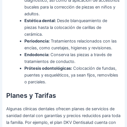
diagnóstico, así como la aplicación de accesorios
bucales para la corrección de piezas en niños y
adultos.
Estética dental:
Desde blanqueamiento de
piezas hasta la colocación de carillas de
cerámica.
Periodoncia:
Tratamientos relacionados con las
encías, como curetajes, higienes y revisiones.
Endodoncia:
Conserva las piezas a través de
tratamientos de conducto.
Prótesis odontológicas:
Colocación de fundas,
puentes y esqueléticos, ya sean fijos, removibles
o parciales.
Planes y Tarifas
Algunas clínicas dentales ofrecen planes de servicios de
sanidad dental con garantías y precios reducidos para toda
la familia. Por ejemplo, el plan DKV Dentisalud cuenta con