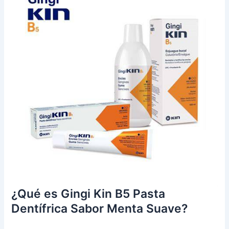
¿Qué es Gingi Kin B5 Pasta
Dentífrica Sabor Menta Suave?