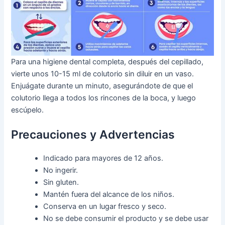
Para una higiene dental completa, después del cepillado,
vierte unos 10-15 ml de colutorio sin diluir en un vaso.
Enjuágate durante un minuto, asegurándote de que el
colutorio llega a todos los rincones de la boca, y luego
escúpelo.
Precauciones y Advertencias
Indicado para mayores de 12 años.
No ingerir.
Sin gluten.
Mantén fuera del alcance de los niños.
Conserva en un lugar fresco y seco.
No se debe consumir el producto y se debe usar