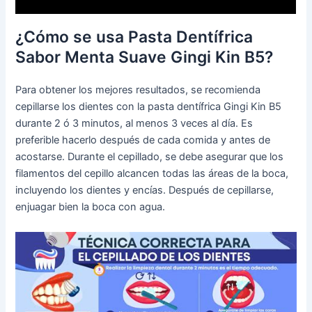
¿Cómo se usa Pasta Dentífrica
Sabor Menta Suave Gingi Kin B5?
Para obtener los mejores resultados, se recomienda
cepillarse los dientes con la pasta dentífrica Gingi Kin B5
durante 2 ó 3 minutos, al menos 3 veces al día. Es
preferible hacerlo después de cada comida y antes de
acostarse. Durante el cepillado, se debe asegurar que los
filamentos del cepillo alcancen todas las áreas de la boca,
incluyendo los dientes y encías. Después de cepillarse,
enjuagar bien la boca con agua.