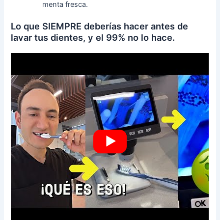
menta fresca.
Lo que SIEMPRE deberías hacer antes de
lavar tus dientes, y el 99% no lo hace.