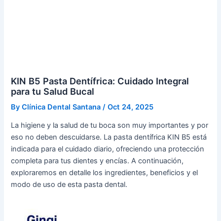
KIN B5 Pasta Dentífrica: Cuidado Integral
para tu Salud Bucal
By
Clínica Dental Santana
/
Oct 24, 2025
La higiene y la salud de tu boca son muy importantes y por
eso no deben descuidarse. La pasta dentífrica KIN B5 está
indicada para el cuidado diario, ofreciendo una protección
completa para tus dientes y encías. A continuación,
exploraremos en detalle los ingredientes, beneficios y el
modo de uso de esta pasta dental.