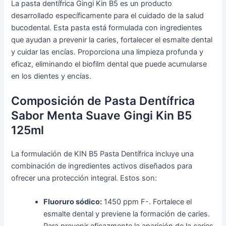
La pasta dentífrica Gingi Kin B5 es un producto
desarrollado específicamente para el cuidado de la salud
bucodental. Esta pasta está formulada con ingredientes
que ayudan a prevenir la caries, fortalecer el esmalte dental
y cuidar las encías. Proporciona una limpieza profunda y
eficaz, eliminando el biofilm dental que puede acumularse
en los dientes y encías.
Composición de Pasta Dentífrica
Sabor Menta Suave Gingi Kin B5
125ml
La formulación de KIN B5 Pasta Dentífrica incluye una
combinación de ingredientes activos diseñados para
ofrecer una protección integral. Estos son:
Fluoruro sódico:
1450 ppm F-. Fortalece el
esmalte dental y previene la formación de caries.