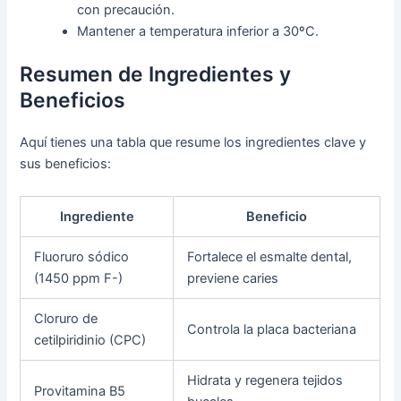
con precaución.
Mantener a temperatura inferior a 30ºC.
Resumen de Ingredientes y
Beneficios
Aquí tienes una tabla que resume los ingredientes clave y
sus beneficios:
Ingrediente
Beneficio
Fluoruro sódico
Fortalece el esmalte dental,
(1450 ppm F-)
previene caries
Cloruro de
Controla la placa bacteriana
cetilpiridinio (CPC)
Hidrata y regenera tejidos
Provitamina B5