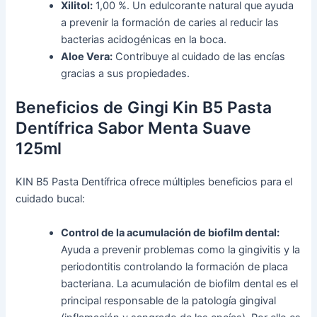
Xilitol:
1,00 %. Un edulcorante natural que ayuda
a prevenir la formación de caries al reducir las
bacterias acidogénicas en la boca.
Aloe Vera:
Contribuye al cuidado de las encías
gracias a sus propiedades.
Beneficios de Gingi Kin B5 Pasta
Dentífrica Sabor Menta Suave
125ml
KIN B5 Pasta Dentífrica ofrece múltiples beneficios para el
cuidado bucal:
Control de la acumulación de biofilm dental:
Ayuda a prevenir problemas como la gingivitis y la
periodontitis controlando la formación de placa
bacteriana. La acumulación de biofilm dental es el
principal responsable de la patología gingival