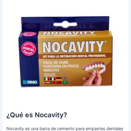
¿Qué es Nocavity?
Nocavity es una barra de cemento para empastes dentales