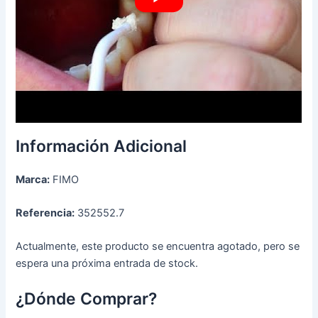
Información Adicional
Marca:
FIMO
Referencia:
352552.7
Actualmente, este producto se encuentra agotado, pero se
espera una próxima entrada de stock.
¿Dónde Comprar?