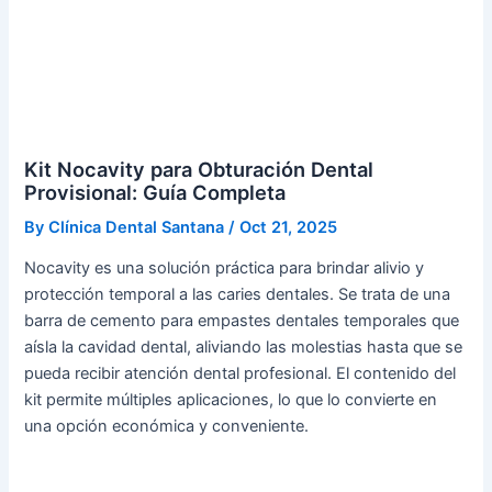
Kit Nocavity para Obturación Dental
Provisional: Guía Completa
By
Clínica Dental Santana
/
Oct 21, 2025
Nocavity es una solución práctica para brindar alivio y
protección temporal a las caries dentales. Se trata de una
barra de cemento para empastes dentales temporales que
aísla la cavidad dental, aliviando las molestias hasta que se
pueda recibir atención dental profesional. El contenido del
kit permite múltiples aplicaciones, lo que lo convierte en
una opción económica y conveniente.