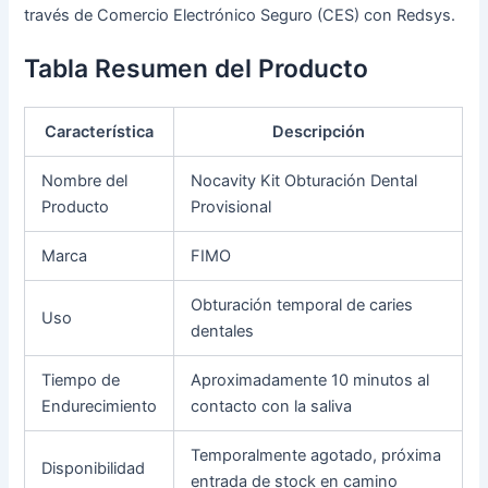
través de Comercio Electrónico Seguro (CES) con Redsys.
Tabla Resumen del Producto
Característica
Descripción
Nombre del
Nocavity Kit Obturación Dental
Producto
Provisional
Marca
FIMO
Obturación temporal de caries
Uso
dentales
Tiempo de
Aproximadamente 10 minutos al
Endurecimiento
contacto con la saliva
Temporalmente agotado, próxima
Disponibilidad
entrada de stock en camino