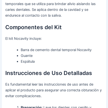
temporales que se utiliza para brindar alivio aislando las
caries dentales. Se aplica dentro de la cavidad y se
endurece al contacto con la saliva.
Componentes del Kit
El kit Nocavity incluye:
Barra de cemento dental temporal Nocavity
Guante
Espátula
Instrucciones de Uso Detalladas
Es fundamental leer las instrucciones de uso antes de
aplicar el producto para asegurar una correcta obturación y
evitar complicaciones.
Preparación:
Lave los dientes con cepillo y