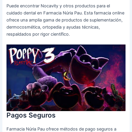
Puede encontrar Nocavity y otros productos para el
cuidado dental en Farmacia Núria Pau. Esta farmacia online
ofrece una amplia gama de productos de suplementación,
dermocosmética, ortopedia y ayudas técnicas,
respaldados por rigor científico.
Pagos Seguros
Farmacia Núria Pau ofrece métodos de pago seguros a