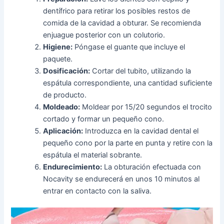
dentífrico para retirar los posibles restos de
comida de la cavidad a obturar. Se recomienda
enjuague posterior con un colutorio.
Higiene:
Póngase el guante que incluye el
paquete.
Dosificación:
Cortar del tubito, utilizando la
espátula correspondiente, una cantidad suficiente
de producto.
Moldeado:
Moldear por 15/20 segundos el trocito
cortado y formar un pequeño cono.
Aplicación:
Introduzca en la cavidad dental el
pequeño cono por la parte en punta y retire con la
espátula el material sobrante.
Endurecimiento:
La obturación efectuada con
Nocavity se endurecerá en unos 10 minutos al
entrar en contacto con la saliva.