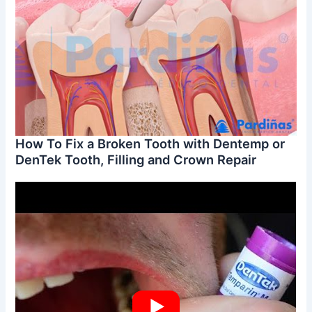
How To Fix a Broken Tooth with Dentemp or
DenTek Tooth, Filling and Crown Repair