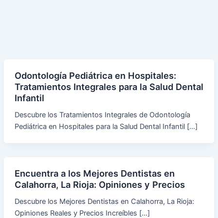
Odontología Pediátrica en Hospitales:
Tratamientos Integrales para la Salud Dental
Infantil
Descubre los Tratamientos Integrales de Odontología
Pediátrica en Hospitales para la Salud Dental Infantil […]
Encuentra a los Mejores Dentistas en
Calahorra, La Rioja: Opiniones y Precios
Descubre los Mejores Dentistas en Calahorra, La Rioja:
Opiniones Reales y Precios Increíbles […]