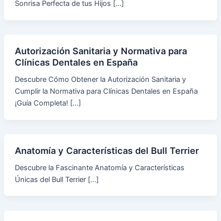
Sonrisa Perfecta de tus Hijos […]
Autorización Sanitaria y Normativa para
Clínicas Dentales en España
Descubre Cómo Obtener la Autorización Sanitaria y
Cumplir la Normativa para Clínicas Dentales en España
¡Guía Completa! […]
Anatomía y Características del Bull Terrier
Descubre la Fascinante Anatomía y Características
Únicas del Bull Terrier […]