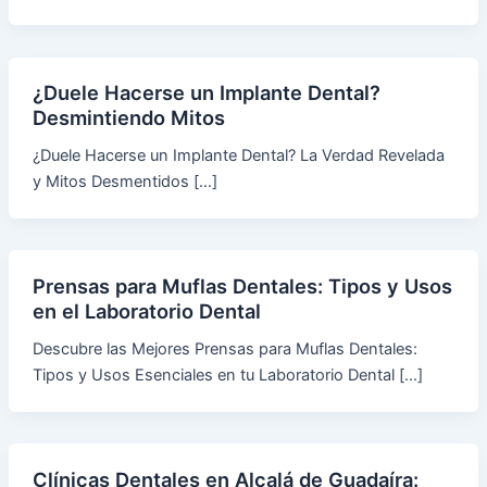
¿Duele Hacerse un Implante Dental?
Desmintiendo Mitos
¿Duele Hacerse un Implante Dental? La Verdad Revelada
y Mitos Desmentidos […]
Prensas para Muflas Dentales: Tipos y Usos
en el Laboratorio Dental
Descubre las Mejores Prensas para Muflas Dentales:
Tipos y Usos Esenciales en tu Laboratorio Dental […]
Clínicas Dentales en Alcalá de Guadaíra: