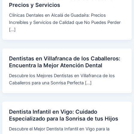
Precios y Servicios
Clínicas Dentales en Alcalá de Guadaíra: Precios
Increíbles y Servicios de Calidad que No Puedes Perder
[…]
Dentistas en Villafranca de los Caballeros:
Encuentra la Mejor Atención Dental
Descubre los Mejores Dentistas en Villafranca de los
Caballeros para una Sonrisa Perfecta […]
Dentista Infantil en Vigo: Cuidado
Especializado para la Sonrisa de tus Hijos
Descubre el Mejor Dentista Infantil en Vigo para la