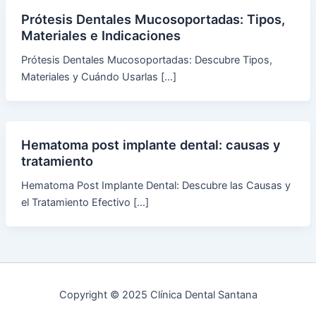
Prótesis Dentales Mucosoportadas: Tipos,
Materiales e Indicaciones
Prótesis Dentales Mucosoportadas: Descubre Tipos,
Materiales y Cuándo Usarlas […]
Hematoma post implante dental: causas y
tratamiento
Hematoma Post Implante Dental: Descubre las Causas y
el Tratamiento Efectivo […]
Copyright © 2025 Clínica Dental Santana