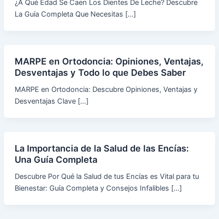
¿A Qué Edad Se Caen Los Dientes De Leche? Descubre
La Guía Completa Que Necesitas […]
MARPE en Ortodoncia: Opiniones, Ventajas,
Desventajas y Todo lo que Debes Saber
MARPE en Ortodoncia: Descubre Opiniones, Ventajas y
Desventajas Clave […]
La Importancia de la Salud de las Encías:
Una Guía Completa
Descubre Por Qué la Salud de tus Encías es Vital para tu
Bienestar: Guía Completa y Consejos Infalibles […]