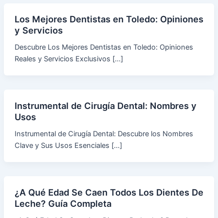
Los Mejores Dentistas en Toledo: Opiniones
y Servicios
Descubre Los Mejores Dentistas en Toledo: Opiniones
Reales y Servicios Exclusivos […]
Instrumental de Cirugía Dental: Nombres y
Usos
Instrumental de Cirugía Dental: Descubre los Nombres
Clave y Sus Usos Esenciales […]
¿A Qué Edad Se Caen Todos Los Dientes De
Leche? Guía Completa