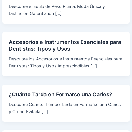
Descubre el Estilo de Peso Pluma: Moda Única y
Distinción Garantizada […]
Accesorios e Instrumentos Esenciales para
Dentistas: Tipos y Usos
Descubre los Accesorios e Instrumentos Esenciales para
Dentistas: Tipos y Usos Imprescindibles […]
¿Cuánto Tarda en Formarse una Caries?
Descubre Cuánto Tiempo Tarda en Formarse una Caries
y Cómo Evitarla […]