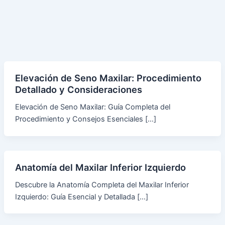
Elevación de Seno Maxilar: Procedimiento
Detallado y Consideraciones
Elevación de Seno Maxilar: Guía Completa del
Procedimiento y Consejos Esenciales […]
Anatomía del Maxilar Inferior Izquierdo
Descubre la Anatomía Completa del Maxilar Inferior
Izquierdo: Guía Esencial y Detallada […]