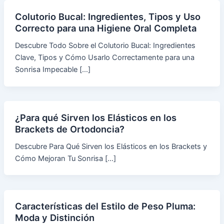
Colutorio Bucal: Ingredientes, Tipos y Uso
Correcto para una Higiene Oral Completa
Descubre Todo Sobre el Colutorio Bucal: Ingredientes
Clave, Tipos y Cómo Usarlo Correctamente para una
Sonrisa Impecable […]
¿Para qué Sirven los Elásticos en los
Brackets de Ortodoncia?
Descubre Para Qué Sirven los Elásticos en los Brackets y
Cómo Mejoran Tu Sonrisa […]
Características del Estilo de Peso Pluma:
Moda y Distinción