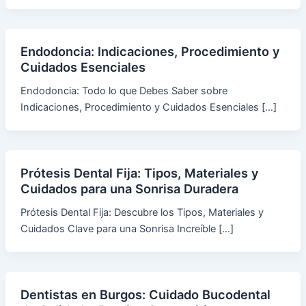
Endodoncia: Indicaciones, Procedimiento y
Cuidados Esenciales
Endodoncia: Todo lo que Debes Saber sobre
Indicaciones, Procedimiento y Cuidados Esenciales […]
Prótesis Dental Fija: Tipos, Materiales y
Cuidados para una Sonrisa Duradera
Prótesis Dental Fija: Descubre los Tipos, Materiales y
Cuidados Clave para una Sonrisa Increíble […]
Dentistas en Burgos: Cuidado Bucodental