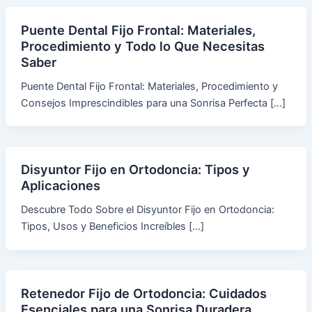
Puente Dental Fijo Frontal: Materiales,
Procedimiento y Todo lo Que Necesitas
Saber
Puente Dental Fijo Frontal: Materiales, Procedimiento y
Consejos Imprescindibles para una Sonrisa Perfecta […]
Disyuntor Fijo en Ortodoncia: Tipos y
Aplicaciones
Descubre Todo Sobre el Disyuntor Fijo en Ortodoncia:
Tipos, Usos y Beneficios Increíbles […]
Retenedor Fijo de Ortodoncia: Cuidados
Esenciales para una Sonrisa Duradera