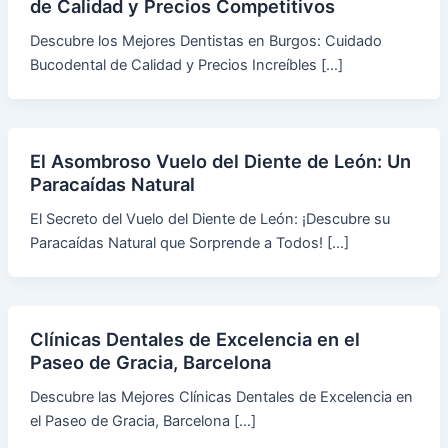
de Calidad y Precios Competitivos
Descubre los Mejores Dentistas en Burgos: Cuidado
Bucodental de Calidad y Precios Increíbles […]
El Asombroso Vuelo del Diente de León: Un
Paracaídas Natural
El Secreto del Vuelo del Diente de León: ¡Descubre su
Paracaídas Natural que Sorprende a Todos! […]
Clínicas Dentales de Excelencia en el
Paseo de Gracia, Barcelona
Descubre las Mejores Clínicas Dentales de Excelencia en
el Paseo de Gracia, Barcelona […]