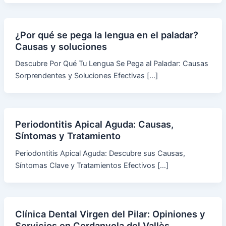
¿Por qué se pega la lengua en el paladar?
Causas y soluciones
Descubre Por Qué Tu Lengua Se Pega al Paladar: Causas
Sorprendentes y Soluciones Efectivas […]
Periodontitis Apical Aguda: Causas,
Síntomas y Tratamiento
Periodontitis Apical Aguda: Descubre sus Causas,
Síntomas Clave y Tratamientos Efectivos […]
Clínica Dental Virgen del Pilar: Opiniones y
Servicios en Cerdanyola del Vallès