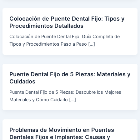
Colocación de Puente Dental Fijo: Tipos y
Procedimientos Detallados
Colocación de Puente Dental Fijo: Guía Completa de
Tipos y Procedimientos Paso a Paso […]
Puente Dental Fijo de 5 Piezas: Materiales y
Cuidados
Puente Dental Fijo de 5 Piezas: Descubre los Mejores
Materiales y Cómo Cuidarlo […]
Problemas de Movimiento en Puentes
Dentales Fijos e Implantes: Causas y