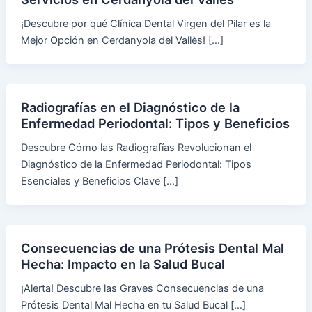
¡Descubre por qué Clínica Dental Virgen del Pilar es la
Mejor Opción en Cerdanyola del Vallès! […]
Radiografías en el Diagnóstico de la
Enfermedad Periodontal: Tipos y Beneficios
Descubre Cómo las Radiografías Revolucionan el
Diagnóstico de la Enfermedad Periodontal: Tipos
Esenciales y Beneficios Clave […]
Consecuencias de una Prótesis Dental Mal
Hecha: Impacto en la Salud Bucal
¡Alerta! Descubre las Graves Consecuencias de una
Prótesis Dental Mal Hecha en tu Salud Bucal […]