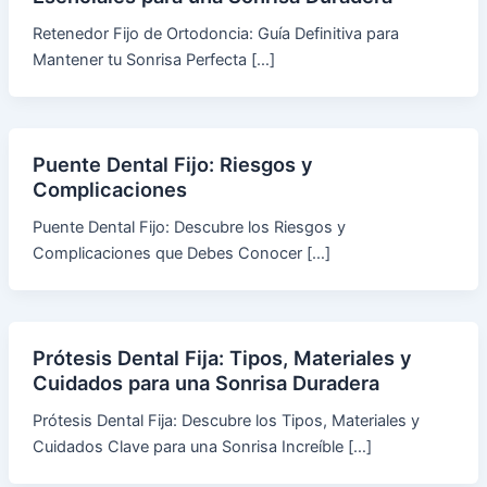
Retenedor Fijo de Ortodoncia: Guía Definitiva para
Mantener tu Sonrisa Perfecta […]
Puente Dental Fijo: Riesgos y
Complicaciones
Puente Dental Fijo: Descubre los Riesgos y
Complicaciones que Debes Conocer […]
Prótesis Dental Fija: Tipos, Materiales y
Cuidados para una Sonrisa Duradera
Prótesis Dental Fija: Descubre los Tipos, Materiales y
Cuidados Clave para una Sonrisa Increíble […]