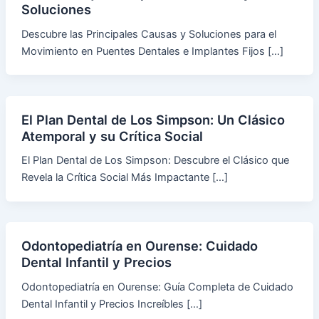
Soluciones
Descubre las Principales Causas y Soluciones para el
Movimiento en Puentes Dentales e Implantes Fijos […]
El Plan Dental de Los Simpson: Un Clásico
Atemporal y su Crítica Social
El Plan Dental de Los Simpson: Descubre el Clásico que
Revela la Crítica Social Más Impactante […]
Odontopediatría en Ourense: Cuidado
Dental Infantil y Precios
Odontopediatría en Ourense: Guía Completa de Cuidado
Dental Infantil y Precios Increíbles […]