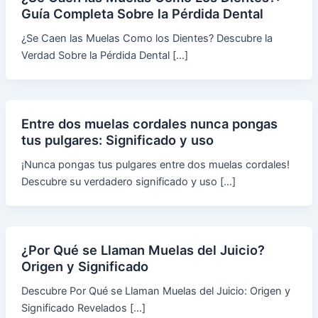
Guía Completa Sobre la Pérdida Dental
¿Se Caen las Muelas Como los Dientes? Descubre la
Verdad Sobre la Pérdida Dental […]
Entre dos muelas cordales nunca pongas
tus pulgares: Significado y uso
¡Nunca pongas tus pulgares entre dos muelas cordales!
Descubre su verdadero significado y uso […]
¿Por Qué se Llaman Muelas del Juicio?
Origen y Significado
Descubre Por Qué se Llaman Muelas del Juicio: Origen y
Significado Revelados […]