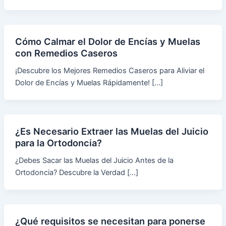
Cómo Calmar el Dolor de Encías y Muelas
con Remedios Caseros
¡Descubre los Mejores Remedios Caseros para Aliviar el
Dolor de Encías y Muelas Rápidamente! […]
¿Es Necesario Extraer las Muelas del Juicio
para la Ortodoncia?
¿Debes Sacar las Muelas del Juicio Antes de la
Ortodoncia? Descubre la Verdad […]
¿Qué requisitos se necesitan para ponerse