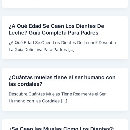
¿A Qué Edad Se Caen Los Dientes De
Leche? Guía Completa Para Padres
¿A Qué Edad Se Caen Los Dientes De Leche? Descubre
La Guía Definitiva Para Padres […]
¿Cuántas muelas tiene el ser humano con
las cordales?
Descubre Cuántas Muelas Tiene Realmente el Ser
Humano con las Cordales […]
¿Se Caen las Muelas Como Los Dientes?: