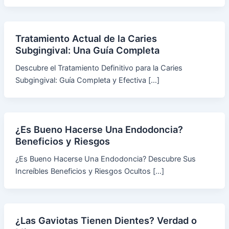
Tratamiento Actual de la Caries
Subgingival: Una Guía Completa
Descubre el Tratamiento Definitivo para la Caries
Subgingival: Guía Completa y Efectiva […]
¿Es Bueno Hacerse Una Endodoncia?
Beneficios y Riesgos
¿Es Bueno Hacerse Una Endodoncia? Descubre Sus
Increíbles Beneficios y Riesgos Ocultos […]
¿Las Gaviotas Tienen Dientes? Verdad o