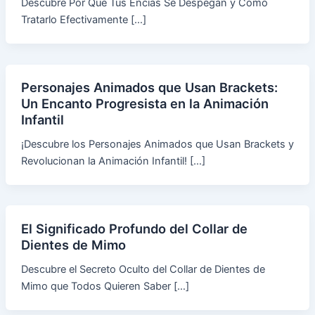
Descubre Por Qué Tus Encías Se Despegan y Cómo
Tratarlo Efectivamente […]
Personajes Animados que Usan Brackets:
Un Encanto Progresista en la Animación
Infantil
¡Descubre los Personajes Animados que Usan Brackets y
Revolucionan la Animación Infantil! […]
El Significado Profundo del Collar de
Dientes de Mimo
Descubre el Secreto Oculto del Collar de Dientes de
Mimo que Todos Quieren Saber […]