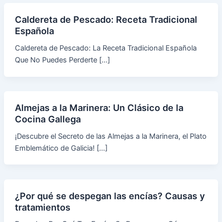
Caldereta de Pescado: Receta Tradicional
Española
Caldereta de Pescado: La Receta Tradicional Española
Que No Puedes Perderte […]
Almejas a la Marinera: Un Clásico de la
Cocina Gallega
¡Descubre el Secreto de las Almejas a la Marinera, el Plato
Emblemático de Galicia! […]
¿Por qué se despegan las encías? Causas y
tratamientos