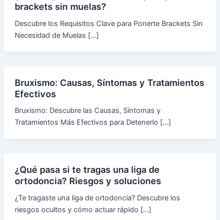
brackets sin muelas?
Descubre los Requisitos Clave para Ponerte Brackets Sin
Necesidad de Muelas […]
Bruxismo: Causas, Síntomas y Tratamientos
Efectivos
Bruxismo: Descubre las Causas, Síntomas y
Tratamientos Más Efectivos para Detenerlo […]
¿Qué pasa si te tragas una liga de
ortodoncia? Riesgos y soluciones
¿Te tragaste una liga de ortodoncia? Descubre los
riesgos ocultos y cómo actuar rápido […]