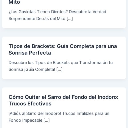
Mito
¿Las Gaviotas Tienen Dientes? Descubre la Verdad
Sorprendente Detrás del Mito […]
Tipos de Brackets: Guía Completa para una
Sonrisa Perfecta
Descubre los Tipos de Brackets que Transformarán tu
Sonrisa ¡Guía Completa! […]
Cómo Quitar el Sarro del Fondo del Inodoro:
Trucos Efectivos
¡Adiós al Sarro del Inodoro! Trucos Infalibles para un
Fondo Impecable […]