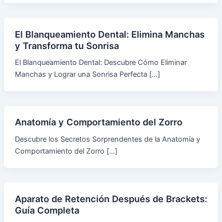
El Blanqueamiento Dental: Elimina Manchas
y Transforma tu Sonrisa
El Blanqueamiento Dental: Descubre Cómo Eliminar
Manchas y Lograr una Sonrisa Perfecta […]
Anatomía y Comportamiento del Zorro
Descubre los Secretos Sorprendentes de la Anatomía y
Comportamiento del Zorro […]
Aparato de Retención Después de Brackets:
Guía Completa