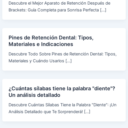
Descubre el Mejor Aparato de Retención Después de
Brackets: Guía Completa para Sonrisa Perfecta […]
Pines de Retención Dental: Tipos,
Materiales e Indicaciones
Descubre Todo Sobre Pines de Retención Dental: Tipos,
Materiales y Cuándo Usarlos […]
¿Cuántas sílabas tiene la palabra "diente"?
Un análisis detallado
Descubre Cuántas Sílabas Tiene la Palabra "Diente": ¡Un
Análisis Detallado que Te Sorprenderá! […]