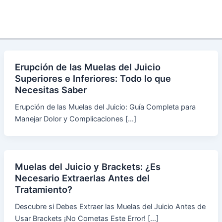
Erupción de las Muelas del Juicio
Superiores e Inferiores: Todo lo que
Necesitas Saber
Erupción de las Muelas del Juicio: Guía Completa para
Manejar Dolor y Complicaciones […]
Muelas del Juicio y Brackets: ¿Es
Necesario Extraerlas Antes del
Tratamiento?
Descubre si Debes Extraer las Muelas del Juicio Antes de
Usar Brackets ¡No Cometas Este Error! […]